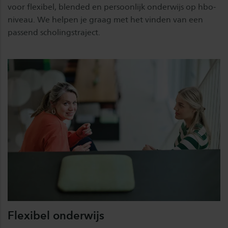
voor flexibel, blended en persoonlijk onderwijs op hbo-
niveau. We helpen je graag met het vinden van een
passend scholingstraject.
Flexibel onderwijs