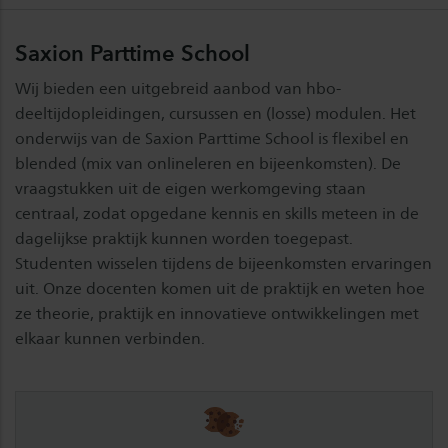
Saxion Parttime School
Wij bieden een uitgebreid aanbod van hbo-
deeltijdopleidingen, cursussen en (losse) modulen. Het
onderwijs van de Saxion Parttime School is flexibel en
blended (mix van onlineleren en bijeenkomsten). De
vraagstukken uit de eigen werkomgeving staan
centraal, zodat opgedane kennis en skills meteen in de
dagelijkse praktijk kunnen worden toegepast.
Studenten wisselen tijdens de bijeenkomsten ervaringen
uit. Onze docenten komen uit de praktijk en weten hoe
ze theorie, praktijk en innovatieve ontwikkelingen met
elkaar kunnen verbinden.