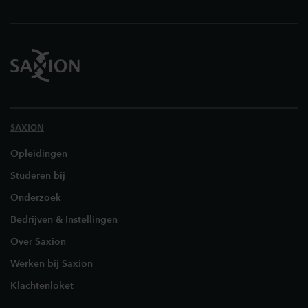
SAXION
Opleidingen
Studeren bij
Onderzoek
Bedrijven & Instellingen
Over Saxion
Werken bij Saxion
Klachtenloket