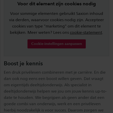
Voor dit element zijn cookies nodig
Voor sommige elementen gebruikt Saxion inhoud
via derden, waarvoor cookies nodig zijn. Accepteer
cookies van type "marketing" om dit element te
bekijken. Meer weten? Lees ons
cookie-statement
.
Cookie-instellingen aanpassen
Boost je kennis
Een druk privéleven combineren met je carrière. En die
dan ook nog eens een boost willen geven. Dat vraagt
om eigentijds deeltijdonderwijs. Als specialist in
deeltijdonderwijs helpen we jou om jouw kennis up-to-
date te houden. We begrijpen als geen ander dat een
goede combi van onderwijs, werk en een privéleven
hierbij noodzakelijk is voor succes. Daarom zorgen we