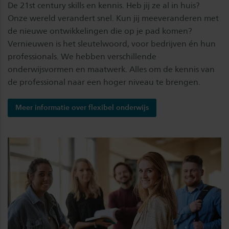
De 21st century skills en kennis. Heb jij ze al in huis?
Onze wereld verandert snel. Kun jij meeveranderen met
de nieuwe ontwikkelingen die op je pad komen?
Vernieuwen is het sleutelwoord, voor bedrijven én hun
professionals. We hebben verschillende
onderwijsvormen en maatwerk. Alles om de kennis van
de professional naar een hoger niveau te brengen.
Meer informatie over flexibel onderwijs