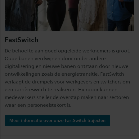
FastSwitch
De behoefte aan goed opgeleide werknemers is groot.
Oude banen verdwijnen door onder andere
digitalisering en nieuwe banen ontstaan door nieuwe
ontwikkelingen zoals de energietransitie. FastSwitch
verlaagt de drempels voor werkgevers en switchers om
een carrièreswitch te realiseren. Hierdoor kunnen
medewerkers sneller de overstap maken naar sectoren
waar een personeelstekort is.
Meer informatie over onze FastSwitch trajecten