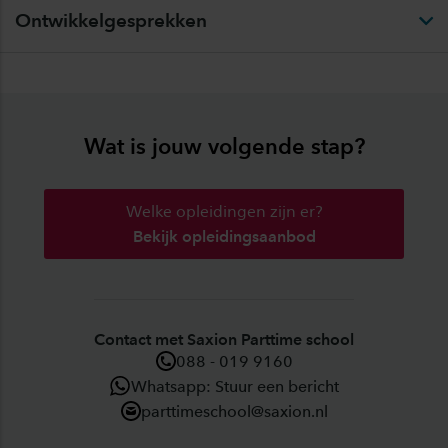
Ontwikkelgesprekken
Wat is jouw volgende stap?
Welke opleidingen zijn er?
Bekijk opleidingsaanbod
Contact met Saxion Parttime school
088 - 019 9160
Whatsapp: Stuur een bericht
parttimeschool@saxion.nl