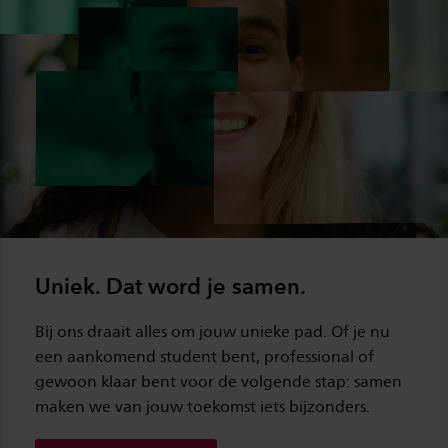
Uniek. Dat word je samen.
Bij ons draait alles om jouw unieke pad. Of je nu
een aankomend student bent, professional of
gewoon klaar bent voor de volgende stap: samen
maken we van jouw toekomst iets bijzonders.