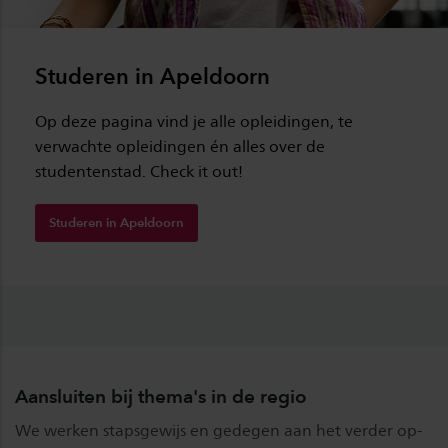
Studeren in Apeldoorn
Op deze pagina vind je alle opleidingen, te
verwachte opleidingen én alles over de
studentenstad. Check it out!
Studeren in Apeldoorn
Aansluiten bij thema's in de regio
We werken stapsgewijs en gedegen aan het verder op-