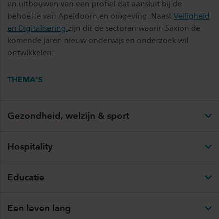
en uitbouwen van een profiel dat aansluit bij de
behoefte van Apeldoorn en omgeving. Naast
Veiligheid
en Digitalisering
zijn dit de sectoren waarin Saxion de
komende jaren nieuw onderwijs en onderzoek wil
ontwikkelen:
THEMA'S
Gezondheid, welzijn & sport
Hospitality
Educatie
Een leven lang