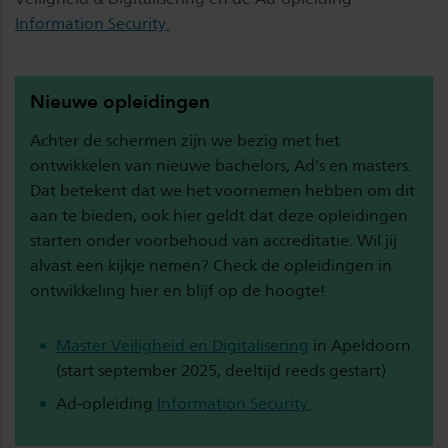
Information Security.
Nieuwe opleidingen
Achter de schermen zijn we bezig met het
ontwikkelen van nieuwe bachelors, Ad's en masters.
Dat betekent dat we het voornemen hebben om dit
aan te bieden, ook hier geldt dat deze opleidingen
starten onder voorbehoud van accreditatie. Wil jij
alvast een kijkje nemen? Check de opleidingen in
ontwikkeling hier en blijf op de hoogte!
Master Veiligheid en Digitalisering
in Apeldoorn
(start september 2025, deeltijd reeds gestart)
Ad-opleiding
Information Security.