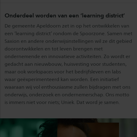
Onderdeel worden van een ‘learning district’
De gemeente Apeldoorn zet in op het ontwikkelen van
een ‘learning district’ rondom de Spoorzone. Samen met
Saxion en andere onderwijsinstellingen wil ze dit gebied
doorontwikkelen en tot leven brengen met
ondernemende en innovatieve activiteiten. Zo wordt er
gedacht aan nieuwbouw, huisvesting voor studenten,
maar ook workspaces voor het bedrijfsleven en labs
waar geëxperimenteerd kan worden. Een initiatief
waaraan wij vol enthousiasme zullen bijdragen met ons
onderwijs, onderzoek en ondernemerschap. Ons motto
is immers niet voor niets; Uniek. Dat word je samen.