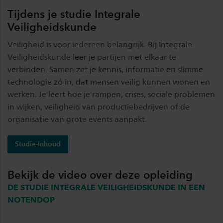
Tijdens je studie Integrale
Veiligheidskunde
Veiligheid is voor iedereen belangrijk. Bij Integrale
Veiligheidskunde leer je partijen met elkaar te
verbinden. Samen zet je kennis, informatie en slimme
technologie zó in, dat mensen veilig kunnen wonen en
werken. Je leert hoe je rampen, crises, sociale problemen
in wijken, veiligheid van productiebedrijven of de
organisatie van grote events aanpakt.
Studie-inhoud
Bekijk de video over deze opleiding
DE STUDIE INTEGRALE VEILIGHEIDSKUNDE IN EEN
NOTENDOP