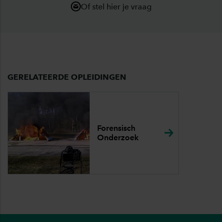
Of stel hier je vraag
GERELATEERDE OPLEIDINGEN
Forensisch
Onderzoek