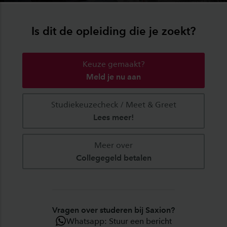
Is dit de opleiding die je zoekt?
Keuze gemaakt?
Meld je nu aan
Studiekeuzecheck / Meet & Greet
Lees meer!
Meer over
Collegegeld betalen
Vragen over studeren bij Saxion?
Whatsapp: Stuur een bericht