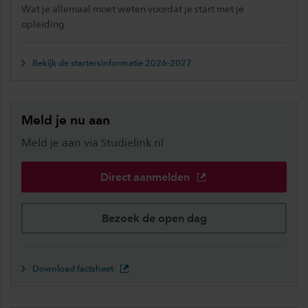
Wat je allemaal moet weten voordat je start met je
opleiding.
Bekijk de startersinformatie 2026-2027
Meld je nu aan
Meld je aan via Studielink.nl
Direct aanmelden
Bezoek de open dag
Download factsheet