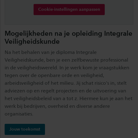
Cookie-instellingen aanpassen
Mogelijkheden na je opleiding Integrale
Veiligheidskunde
Na het behalen van je diploma Integrale
Veiligheidskunde, ben je een zelfbewuste professional
in de veiligheidswereld. In je werk kom je vraagstukken
tegen over de openbare orde en veiligheid,
arbeidsveiligheid of het milieu. Jij schat risico's in, stelt
adviezen op en regelt projecten en de uitvoering van
het veiligheidsbeleid van a tot z. Hiermee kun je aan het
werk bij bedrijven, overheid en diverse andere
organisaties.
Jouw toekomst