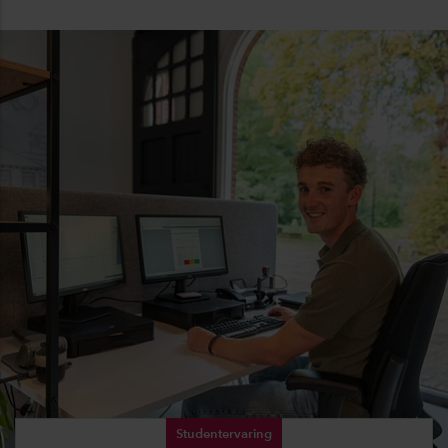
Studentervaring