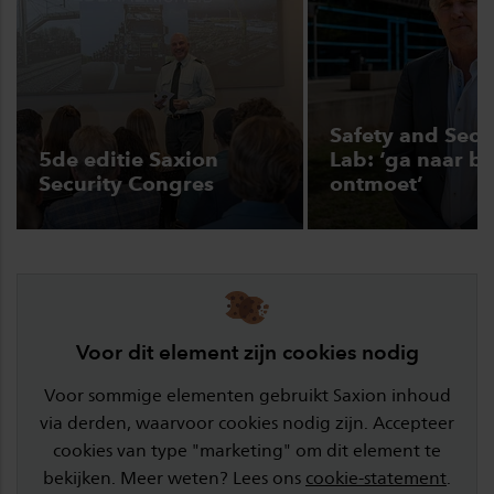
Safety and Secu
5de editie Saxion
Lab: ‘ga naar b
Security Congres
ontmoet’
Voor dit element zijn cookies nodig
Voor sommige elementen gebruikt Saxion inhoud
via derden, waarvoor cookies nodig zijn. Accepteer
cookies van type "marketing" om dit element te
bekijken. Meer weten? Lees ons
cookie-statement
.