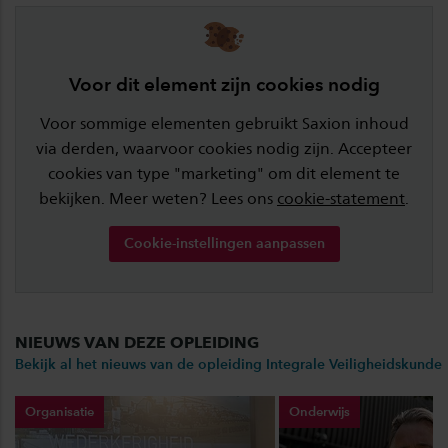
Voor dit element zijn cookies nodig
Voor sommige elementen gebruikt Saxion inhoud
via derden, waarvoor cookies nodig zijn. Accepteer
cookies van type "marketing" om dit element te
bekijken. Meer weten? Lees ons
cookie-statement
.
Cookie-instellingen aanpassen
NIEUWS VAN DEZE OPLEIDING
Bekijk al het nieuws van de opleiding Integrale Veiligheidskunde
Organisatie
Onderwijs