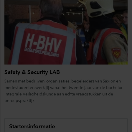
Safety & Security LAB
Samen met bedrijven, organisaties, begeleiders van Saxion en
medestudenten werk jij vanaf het tweede jaar van de bachelor
Integrale Veiligheidskunde aan echte vraagstukken uit de
beroepspraktijk.
Startersinformatie