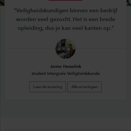
Veiligheidskundigen binnen een bedrijf
worden veel gezocht. Het is een brede
opleiding, dus je kan veel kanten op.
Jermo Hesselink
student Intergrale Veiligheidskunde
Lees de ervaring
Alle ervaringen