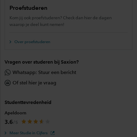
Proefstuderen
Kom jij ook proefstuderen? Check dan hier de dagen
waarop je deel kunt nemen!
Over proefstuderen
Vragen over studeren bij Saxion?
Whatsapp: Stuur een bericht
Of stel hier je vraag
Studenttevredenheid
Apeldoorn
3.6
Meer Studie in Cijfers