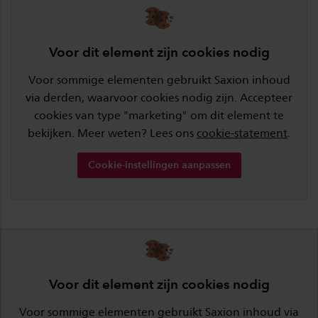
Voor dit element zijn cookies nodig
Voor sommige elementen gebruikt Saxion inhoud
via derden, waarvoor cookies nodig zijn. Accepteer
cookies van type "marketing" om dit element te
bekijken. Meer weten? Lees ons
cookie-statement
.
Cookie-instellingen aanpassen
Voor dit element zijn cookies nodig
Voor sommige elementen gebruikt Saxion inhoud via