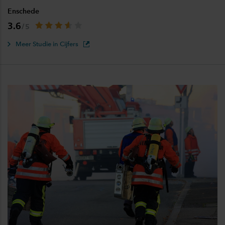
Enschede
3.6
Meer Studie in Cijfers