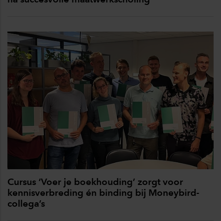
Cursus ‘Voer je boekhouding’ zorgt voor
kennisverbreding én binding bij Moneybird-
collega’s