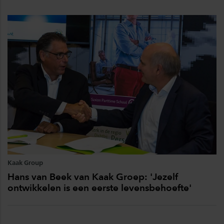
Kaak Group
Hans van Beek van Kaak Groep: 'Jezelf
ontwikkelen is een eerste levensbehoefte'