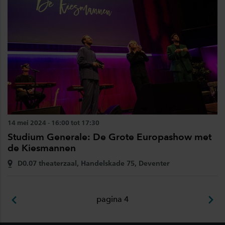
14 mei 2024 - 16:00 tot 17:30
Studium Generale: De Grote Europashow met
de Kiesmannen
D0.07 theaterzaal, Handelskade 75, Deventer
pagina 4