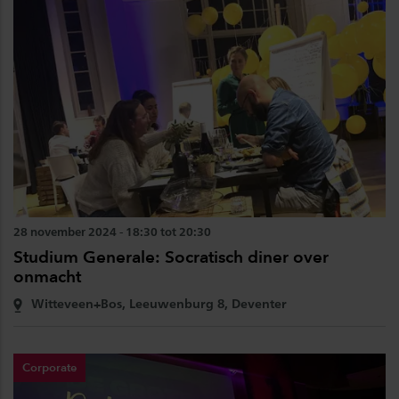
28 november 2024 - 18:30 tot 20:30
Studium Generale: Socratisch diner over
onmacht
Witteveen+Bos, Leeuwenburg 8, Deventer
Corporate