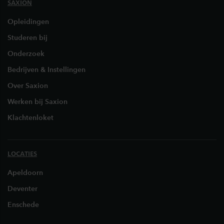
SAXION
Opleidingen
Studeren bij
Onderzoek
Bedrijven & Instellingen
Over Saxion
Werken bij Saxion
Klachtenloket
LOCATIES
Apeldoorn
Deventer
Enschede