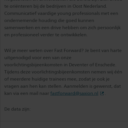
te oriënteren bij de bedrijven in Oost Nederland.
Communicatief vaardige young professionals met een
ondernemende houding die goed kunnen
samenwerken en een drive hebben om zich persoonlijk
en professioneel verder te ontwikkelen.
Wil je meer weten over Fast Forward? Je bent van harte
uitgenodigd voor een van onze
voorlichtingsbijeenkomsten in Deventer of Enschede.
Tijdens deze voorlichtingsbijeenkomsten nemen wij één
of meerdere huidige trainees mee, zodat je ook je
vragen aan hen kan stellen. Aanmelden is gewenst, dat
kan via een mail naar
fastforward@saxion.nl
.
De data zijn: