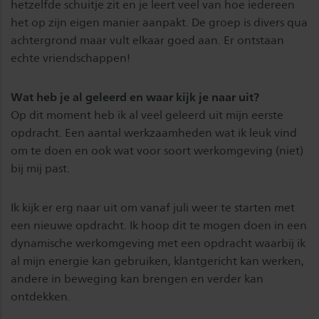
hetzelfde schuitje zit en je leert veel van hoe iedereen
het op zijn eigen manier aanpakt. De groep is divers qua
achtergrond maar vult elkaar goed aan. Er ontstaan
echte vriendschappen!
Wat heb je al geleerd en waar kijk je naar uit?
Op dit moment heb ik al veel geleerd uit mijn eerste
opdracht. Een aantal werkzaamheden wat ik leuk vind
om te doen en ook wat voor soort werkomgeving (niet)
bij mij past.
Ik kijk er erg naar uit om vanaf juli weer te starten met
een nieuwe opdracht. Ik hoop dit te mogen doen in een
dynamische werkomgeving met een opdracht waarbij ik
al mijn energie kan gebruiken, klantgericht kan werken,
andere in beweging kan brengen en verder kan
ontdekken.