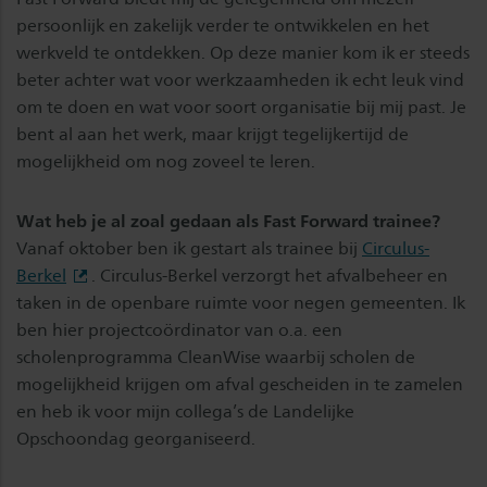
persoonlijk en zakelijk verder te ontwikkelen en het
werkveld te ontdekken. Op deze manier kom ik er steeds
beter achter wat voor werkzaamheden ik echt leuk vind
om te doen en wat voor soort organisatie bij mij past. Je
bent al aan het werk, maar krijgt tegelijkertijd de
mogelijkheid om nog zoveel te leren.
Wat heb je al zoal gedaan als Fast Forward trainee?
Vanaf oktober ben ik gestart als trainee bij
Circulus-
Berkel
. Circulus-Berkel verzorgt het afvalbeheer en
taken in de openbare ruimte voor negen gemeenten. Ik
ben hier projectcoördinator van o.a. een
scholenprogramma CleanWise waarbij scholen de
mogelijkheid krijgen om afval gescheiden in te zamelen
en heb ik voor mijn collega’s de Landelijke
Opschoondag georganiseerd.