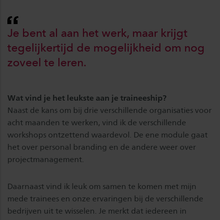
Je bent al aan het werk, maar krijgt
tegelijkertijd de mogelijkheid om nog
zoveel te leren.
Wat vind je het leukste aan je traineeship?
Naast de kans om bij drie verschillende organisaties voor
acht maanden te werken, vind ik de verschillende
workshops ontzettend waardevol. De ene module gaat
het over personal branding en de andere weer over
projectmanagement.
Daarnaast vind ik leuk om samen te komen met mijn
mede trainees en onze ervaringen bij de verschillende
bedrijven uit te wisselen. Je merkt dat iedereen in