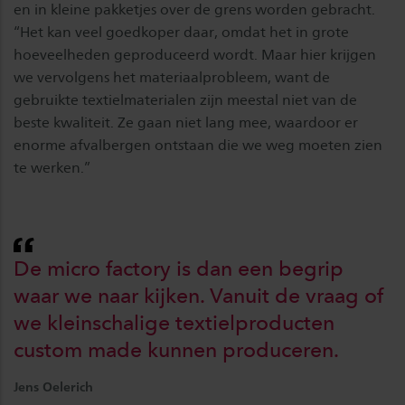
en in kleine pakketjes over de grens worden gebracht.
“Het kan veel goedkoper daar, omdat het in grote
hoeveelheden geproduceerd wordt. Maar hier krijgen
we vervolgens het materiaalprobleem, want de
gebruikte textielmaterialen zijn meestal niet van de
beste kwaliteit. Ze gaan niet lang mee, waardoor er
enorme afvalbergen ontstaan die we weg moeten zien
te werken.”
De micro factory is dan een begrip
waar we naar kijken. Vanuit de vraag of
we kleinschalige textielproducten
custom made kunnen produceren.
Jens Oelerich