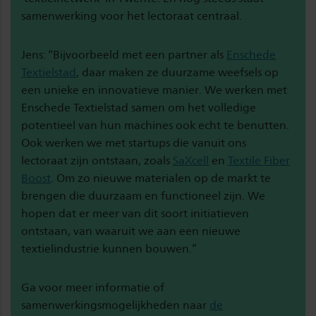
samenwerking voor het lectoraat centraal.
Jens: “Bijvoorbeeld met een partner als
Enschede
Textielstad
, daar maken ze duurzame weefsels op
een unieke en innovatieve manier. We werken met
Enschede Textielstad samen om het volledige
potentieel van hun machines ook echt te benutten.
Ook werken we met startups die vanuit ons
lectoraat zijn ontstaan, zoals
SaXcell
en
Textile Fiber
Boost
. Om zo nieuwe materialen op de markt te
brengen die duurzaam en functioneel zijn. We
hopen dat er meer van dit soort initiatieven
ontstaan, van waaruit we aan een nieuwe
textielindustrie kunnen bouwen.”
Ga voor meer informatie of
samenwerkingsmogelijkheden naar
de