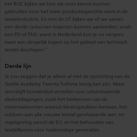
het ROC kijken we hoe we onze kennis kunnen
gebruiken voor het meer productiegerichte werk in de
textielindustrie. En met de UT kijken we of we samen
een derde cyclus van trajecten kunnen aanbieden, zoals
een PD of PhD, want in Nederland kun je nu nergens
meer een dergelijk traject op het gebied van technisch
textiel doorlopen.”
Derde lijn
Je zou zeggen dat je alleen al met de oprichting van de
Textile Academy Twente fulltime bezig kan zijn. Maar
Jens blijft honderduit vertellen over uiteenlopende
deeluitdagingen, zoals het herkennen van de
materiaalsoorten waaruit kledingstukken bestaan, het
voldoen aan alle nieuwe textiel gerelateerde wet- en
regelgeving vanuit de EU, en het behouden van
textielkennis voor toekomstige generaties.