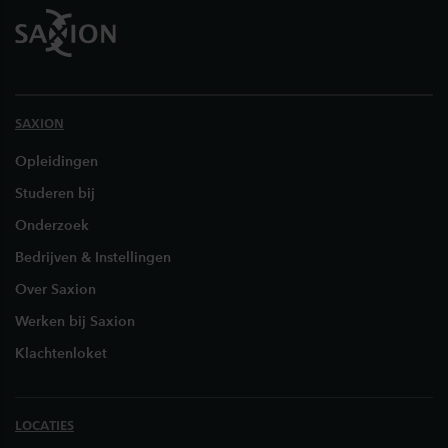
SAXION
Opleidingen
Studeren bij
Onderzoek
Bedrijven & Instellingen
Over Saxion
Werken bij Saxion
Klachtenloket
LOCATIES