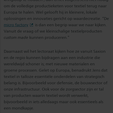
om de volledige productieketen voor textiel terug naar
Europa te halen. Wel gelooft hij in kleinere, lokale
oplossingen en innovaties gericht op waardecreatie. “De
micro factory
is dan een begrip waar we naar kijken.
Vanuit de vraag of we kleinschalige textielproducten
custom made
kunnen produceren.”
Daarnaast wil het lectoraat kijken hoe ze vanuit Saxion
en de regio kunnen bijdragen aan een industrie die
wereldwijd schoner is; met nieuwe materialen en
groene processen. Gelet op Europa, benadrukt Jens dat
textiel in talloze essentiële onderdelen van strategisch
belang is. Bijvoorbeeld voor defensie, de bouwsector of
onze infrastructuur. Ook voor de zorgsector zijn er tal
van producten waarin textiel wordt verwerkt,
bijvoorbeeld in iets alledaags maar ook essentieels als
een mondkapje.