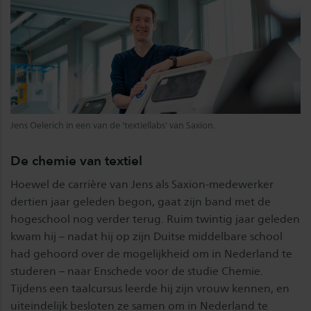
Jens Oelerich in een van de 'textiellabs' van Saxion.
De chemie van textiel
Hoewel de carrière van Jens als Saxion-medewerker
dertien jaar geleden begon, gaat zijn band met de
hogeschool nog verder terug. Ruim twintig jaar geleden
kwam hij – nadat hij op zijn Duitse middelbare school
had gehoord over de mogelijkheid om in Nederland te
studeren – naar Enschede voor de studie Chemie.
Tijdens een taalcursus leerde hij zijn vrouw kennen, en
uiteindelijk besloten ze samen om in Nederland te