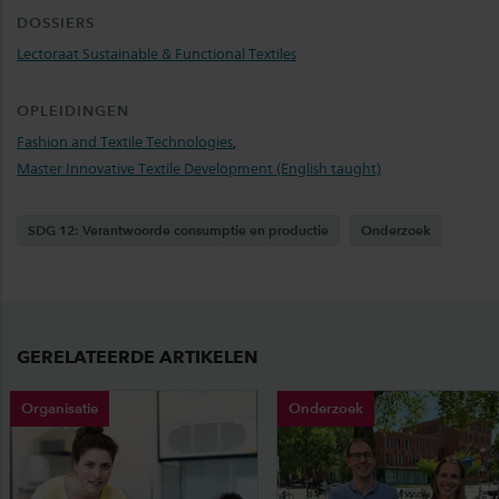
DOSSIERS
Lectoraat Sustainable & Functional Textiles
OPLEIDINGEN
Fashion and Textile Technologies
,
Master Innovative Textile Development (English taught)
SDG 12: Verantwoorde consumptie en productie
Onderzoek
GERELATEERDE ARTIKELEN
Organisatie
Onderzoek