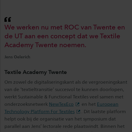
We werken nu met ROC van Twente en
de UT aan een concept dat we Textile
Academy Twente noemen.
Jens Oelerich
Textile Academy Twente
Om zowel de digitaliseringskant als de vergroeningskant
van de ‘textieltransitie’ succesvol te kunnen doorlopen,
werkt Sustainable & Functional Textiles veel samen met
onderzoeksnetwerk
NewTexEco
en het
European
Technology Platform For Textiles
. Dit laatste platform
helpt ook bij de organisatie van het symposium dat
parallel aan Jens’ lectorale rede plaatsvindt. Binnen het