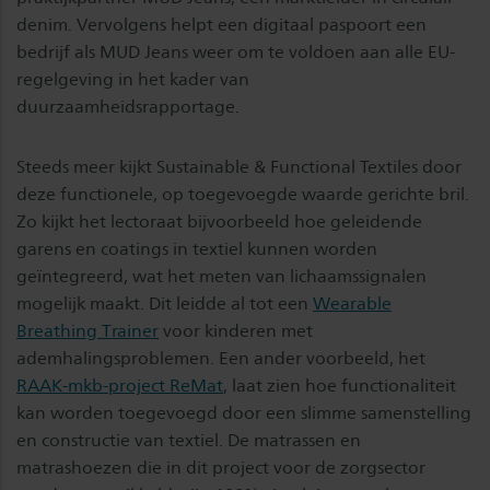
denim. Vervolgens helpt een digitaal paspoort een
bedrijf als MUD Jeans weer om te voldoen aan alle EU-
regelgeving in het kader van
duurzaamheidsrapportage.
Steeds meer kijkt Sustainable & Functional Textiles door
deze functionele, op toegevoegde waarde gerichte bril.
Zo kijkt het lectoraat bijvoorbeeld hoe geleidende
garens en coatings in textiel kunnen worden
geïntegreerd, wat het meten van lichaamssignalen
mogelijk maakt. Dit leidde al tot een
Wearable
Breathing Trainer
voor kinderen met
ademhalingsproblemen. Een ander voorbeeld, het
RAAK-mkb-project ReMat
, laat zien hoe functionaliteit
kan worden toegevoegd door een slimme samenstelling
en constructie van textiel. De matrassen en
matrashoezen die in dit project voor de zorgsector