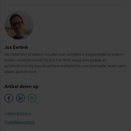
Jos Eertink
Als redacteur probeert Jos alles wat complex is toegankelijk te maken.
Buiten werktijd houdt hij zich het liefst bezig met poëzie en
schilderkunst. Hij was de achtste stadsdichter van Enschede, maar rijmt
alleen als het moet.
Artikel delen op
facebook
linkedin
whatsapp
ONDERZOEK
Textiellaboratoria