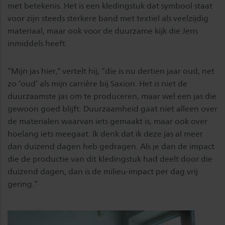
met betekenis. Het is een kledingstuk dat symbool staat
voor zijn steeds sterkere band met textiel als veelzijdig
materiaal, maar ook voor de duurzame kijk die Jens
inmiddels heeft.
“Mijn jas hier,” vertelt hij, “die is nu dertien jaar oud, net
zo ‘oud’ als mijn carrière bij Saxion. Het is niet de
duurzaamste jas om te produceren, maar wel een jas die
gewoon goed blijft. Duurzaamheid gaat niet alleen over
de materialen waarvan iets gemaakt is, maar ook over
hoelang iets meegaat. Ik denk dat ik deze jas al meer
dan duizend dagen heb gedragen. Als je dan de impact
die de productie van dit kledingstuk had deelt door die
duizend dagen, dan is de milieu-impact per dag vrij
gering.”