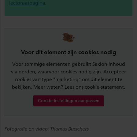
lectoraatpagina
.
Voor dit element zijn cookies nodig
Voor sommige elementen gebruikt Saxion inhoud
via derden, waarvoor cookies nodig zijn. Accepteer
cookies van type "marketing" om dit element te
bekijken. Meer weten? Lees ons
cookie-statement
.
Cookie-instellingen aanpassen
Fotografie en video: Thomas Busschers