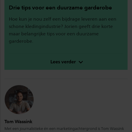
Drie tips voor een duurzame garderobe
Hoe kun je nou zelf een bijdrage leveren aan een
schone kledingindustrie? Jorien geeft drie korte
maar belangrijke tips voor een duurzame
garderobe.
Lees verder
Tom Wassink
Met een journalistieke én een marketingachtergrond is Tom Wassink