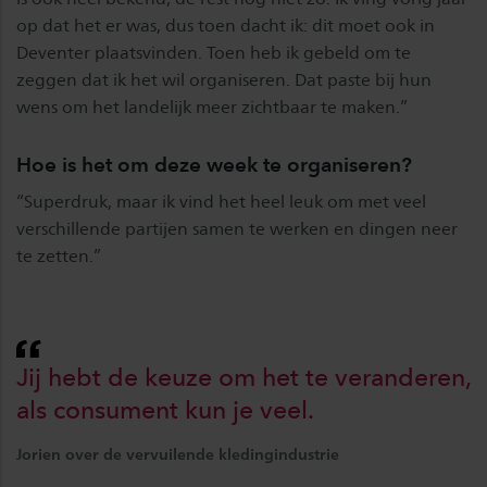
op dat het er was, dus toen dacht ik: dit moet ook in
Deventer plaatsvinden. Toen heb ik gebeld om te
zeggen dat ik het wil organiseren. Dat paste bij hun
wens om het landelijk meer zichtbaar te maken.”
Hoe is het om deze week te organiseren?
“Superdruk, maar ik vind het heel leuk om met veel
verschillende partijen samen te werken en dingen neer
te zetten.”
Jij hebt de keuze om het te veranderen,
als consument kun je veel.
Jorien over de vervuilende kledingindustrie