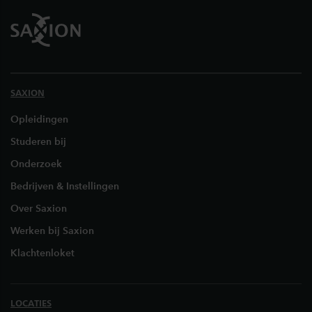
SAXION
Opleidingen
Studeren bij
Onderzoek
Bedrijven & Instellingen
Over Saxion
Werken bij Saxion
Klachtenloket
LOCATIES