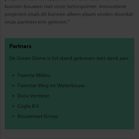
kunnen bouwen met onze betonprinter. Innovatieve
projecten zoals dit kunnen alleen plaats vinden doordat
onze partners erin geloven.”
Partners
​​​​​​​De Green Dome is tot stand gekomen met dank aan:
Twente Milieu
Twentse Weg en Waterbouw
Dura Vermeer
Cugla B.V.
Rouwmaat Groep