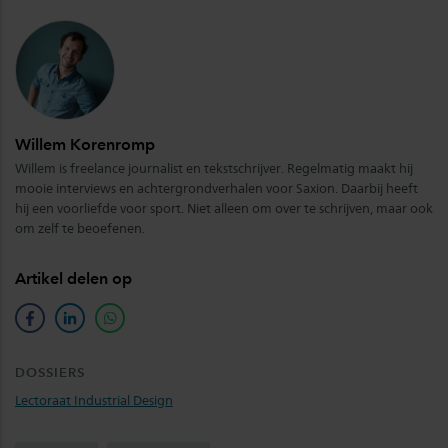
Willem Korenromp
Willem is freelance journalist en tekstschrijver. Regelmatig maakt hij
mooie interviews en achtergrondverhalen voor Saxion. Daarbij heeft
hij een voorliefde voor sport. Niet alleen om over te schrijven, maar ook
om zelf te beoefenen.
Artikel delen op
facebook
linkedin
whatsapp
DOSSIERS
Lectoraat Industrial Design