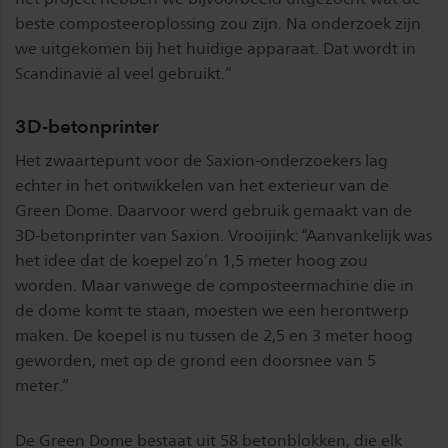
beste composteeroplossing zou zijn. Na onderzoek zijn
we uitgekomen bij het huidige apparaat. Dat wordt in
Scandinavië al veel gebruikt.”
3D-betonprinter
Het zwaartepunt voor de Saxion-onderzoekers lag
echter in het ontwikkelen van het exterieur van de
Green Dome. Daarvoor werd gebruik gemaakt van de
3D-betonprinter van Saxion. Vrooijink: “Aanvankelijk was
het idee dat de koepel zo’n 1,5 meter hoog zou
worden. Maar vanwege de composteermachine die in
de dome komt te staan, moesten we een herontwerp
maken. De koepel is nu tussen de 2,5 en 3 meter hoog
geworden, met op de grond een doorsnee van 5
meter.”
De Green Dome bestaat uit 58 betonblokken, die elk