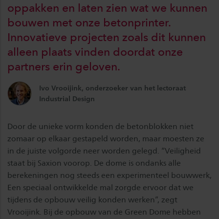
oppakken en laten zien wat we kunnen
bouwen met onze betonprinter.
Innovatieve projecten zoals dit kunnen
alleen plaats vinden doordat onze
partners erin geloven.
Ivo Vrooijink, onderzoeker van het lectoraat
Industrial Design
Door de unieke vorm konden de betonblokken niet
zomaar op elkaar gestapeld worden, maar moesten ze
in de juiste volgorde neer worden gelegd. “Veiligheid
staat bij Saxion voorop. De dome is ondanks alle
berekeningen nog steeds een experimenteel bouwwerk,
Een speciaal ontwikkelde mal zorgde ervoor dat we
tijdens de opbouw veilig konden werken”, zegt
Vrooijink. Bij de opbouw van de Green Dome hebben