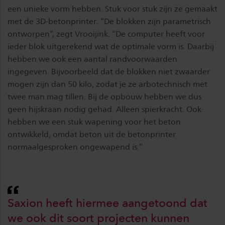
een unieke vorm hebben. Stuk voor stuk zijn ze gemaakt
met de 3D-betonprinter. “De blokken zijn parametrisch
ontworpen”, zegt Vrooijink. “De computer heeft voor
ieder blok uitgerekend wat de optimale vorm is. Daarbij
hebben we ook een aantal randvoorwaarden
ingegeven. Bijvoorbeeld dat de blokken niet zwaarder
mogen zijn dan 50 kilo, zodat je ze arbotechnisch met
twee man mag tillen. Bij de opbouw hebben we dus
geen hijskraan nodig gehad. Alleen spierkracht. Ook
hebben we een stuk wapening voor het beton
ontwikkeld, omdat beton uit de betonprinter
normaalgesproken ongewapend is.”
Saxion heeft hiermee aangetoond dat
we ook dit soort projecten kunnen