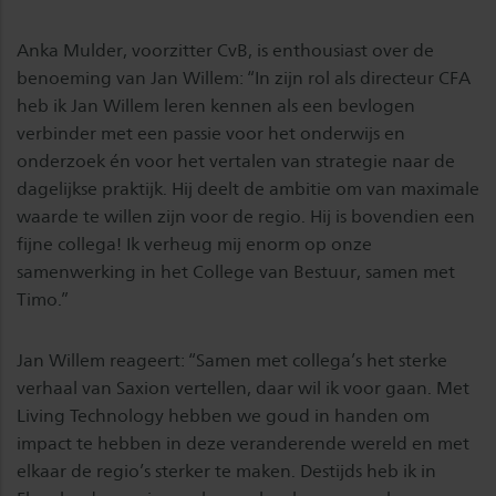
Anka Mulder, voorzitter CvB, is enthousiast over de
benoeming van Jan Willem: “In zijn rol als directeur CFA
heb ik Jan Willem leren kennen als een bevlogen
verbinder met een passie voor het onderwijs en
onderzoek én voor het vertalen van strategie naar de
dagelijkse praktijk. Hij deelt de ambitie om van maximale
waarde te willen zijn voor de regio. Hij is bovendien een
fijne collega! Ik verheug mij enorm op onze
samenwerking in het College van Bestuur, samen met
Timo.”
Jan Willem reageert: “Samen met collega’s het sterke
verhaal van Saxion vertellen, daar wil ik voor gaan. Met
Living Technology hebben we goud in handen om
impact te hebben in deze veranderende wereld en met
elkaar de regio’s sterker te maken. Destijds heb ik in