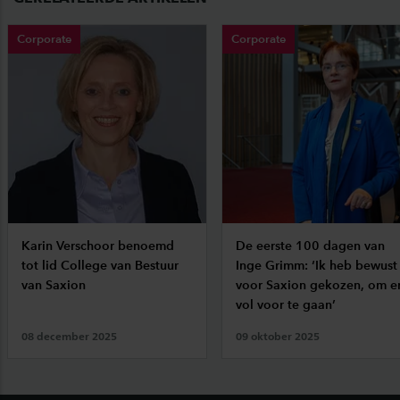
Corporate
Corporate
Karin Verschoor benoemd
De eerste 100 dagen van
tot lid College van Bestuur
Inge Grimm: ‘Ik heb bewust
van Saxion
voor Saxion gekozen, om e
vol voor te gaan’
08 december 2025
09 oktober 2025