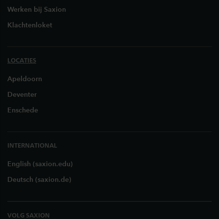
Werken bij Saxion
Klachtenloket
LOCATIES
Apeldoorn
Deventer
Enschede
INTERNATIONAL
English (saxion.edu)
Deutsch (saxion.de)
VOLG SAXION