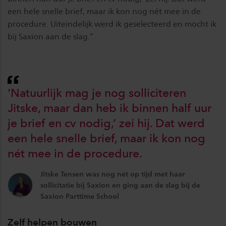
een hele snelle brief, maar ik kon nog nét mee in de
procedure. Uiteindelijk werd ik geselecteerd en mocht ik
bij Saxion aan de slag.”
'Natuurlijk mag je nog solliciteren
Jitske, maar dan heb ik binnen half uur
je brief en cv nodig,’ zei hij. Dat werd
een hele snelle brief, maar ik kon nog
nét mee in de procedure.
Jitske Tensen was nog nét op tijd met haar
sollicitatie bij Saxion en ging aan de slag bij de
Saxion Parttime School
Zelf helpen bouwen