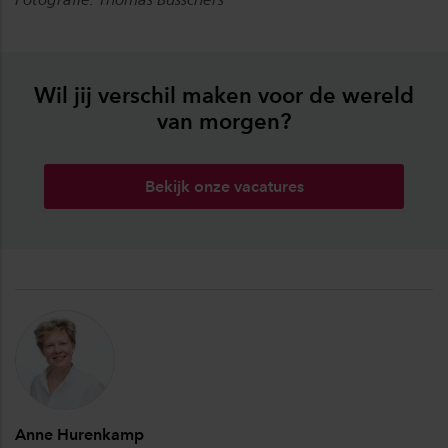
Wil jij verschil maken voor de wereld
van morgen?
Bekijk onze vacatures
Anne Hurenkamp