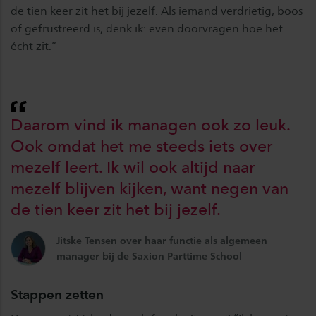
de tien keer zit het bij jezelf. Als iemand verdrietig, boos
of gefrustreerd is, denk ik: even doorvragen hoe het
écht zit.”
Daarom vind ik managen ook zo leuk.
Ook omdat het me steeds iets over
mezelf leert. Ik wil ook altijd naar
mezelf blijven kijken, want negen van
de tien keer zit het bij jezelf.
Jitske Tensen over haar functie als algemeen
manager bij de Saxion Parttime School
Stappen zetten