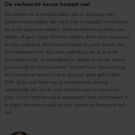
De verkeerde keuze bestaat niet
Als laatste wil ik benadrukken dat je de keuze niet
groter moet maken dan hij is. Het is moeilijk om meteen
de juiste keuze te maken. Veel studenten wisselen van
studie of gaan later iets heel anders doen dan waarvoor
ze zijn opgeleid. Misschien bestaat de juiste keuze dus
wel helemaal niet. Kies een opleiding die je leuk en
leerzaam vindt. Je ontwikkelt je tijdens je studie zowel
persoonlijk als professioneel. Je hoeft van tevoren nog
niet precies te weten hoe je dit later gaat gebruiken.
Zelfs als je spijt hebt van je studiekeuze, kom je
uiteindelijk wel op de plek terecht waar je het beste
past, zij het met een paar omwegen. Heb vertrouwen in
je eigen keuze en maak er een mooie en leerzame tijd
van.