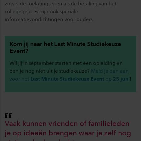
zowel de toelatingseisen als de betaling van het
collegegeld. Er zijn ook speciale
informatievoorlichtingen voor ouders.
Kom jij naar het Last Minute Studiekeuze
Event?
Wil jij in september starten met een opleiding en
ben je nog niet uit je studiekeuze?
Meld je dan aan
voor het
Last Minute Studiekeuze Event
op
25 jun
i
!
Vaak kunnen vrienden of familieleden
je op ideeën brengen waar je zelf nog