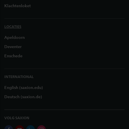
Klachtenloket
LOCATIES
Apeldoorn
Deventer
Enschede
INTERNATIONAL
English (saxion.edu)
Deutsch (saxion.de)
VOLG SAXION