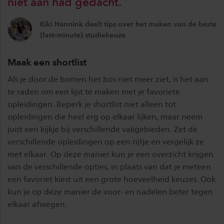
niet aan had gedacht.
Kiki Hannink deelt tips over het maken van de beste
(last-minute) studiekeuze
Maak een shortlist
Als je door de bomen het bos niet meer ziet, is het aan
te raden om een lijst te maken met je favoriete
opleidingen. Beperk je shortlist niet alleen tot
opleidingen die heel erg op elkaar lijken, maar neem
juist een kijkje bij verschillende vakgebieden. Zet de
verschillende opleidingen op een rijtje en vergelijk ze
met elkaar. Op deze manier kun je een overzicht krijgen
van de verschillende opties, in plaats van dat je meteen
een favoriet kiest uit een grote hoeveelheid keuzes. Ook
kun je op deze manier de voor- en nadelen beter tegen
elkaar afwegen.