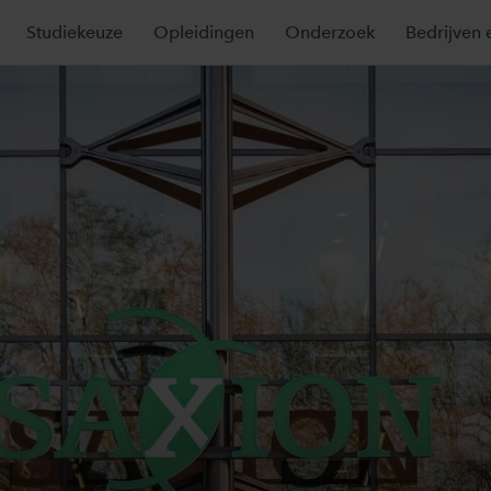
Studiekeuze
Opleidingen
Onderzoek
Bedrijven 