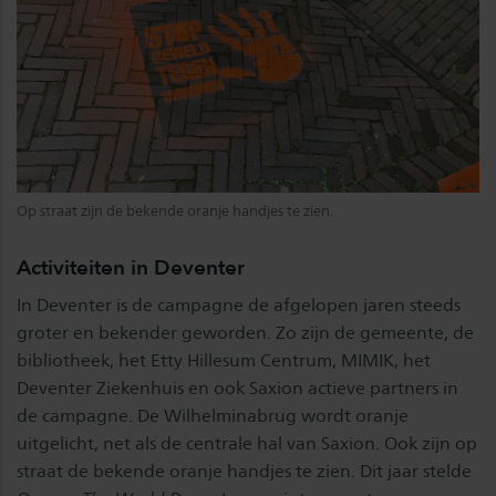
Op straat zijn de bekende oranje handjes te zien.
Activiteiten in Deventer
In Deventer is de campagne de afgelopen jaren steeds
groter en bekender geworden. Zo zijn de gemeente, de
bibliotheek, het Etty Hillesum Centrum, MIMIK, het
Deventer Ziekenhuis en ook Saxion actieve partners in
de campagne. De Wilhelminabrug wordt oranje
uitgelicht, net als de centrale hal van Saxion. Ook zijn op
straat de bekende oranje handjes te zien. Dit jaar stelde