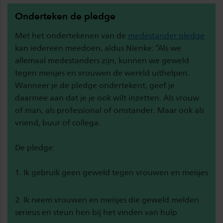
Onderteken de pledge
Met het ondertekenen van de
medestander pledge
kan iedereen meedoen, aldus Nienke: “Als we
allemaal medestanders zijn, kunnen we geweld
tegen meisjes en vrouwen de wereld uithelpen.
Wanneer je de pledge ondertekent, geef je
daarmee aan dat je je ook wilt inzetten. Als vrouw
of man, als professional of omstander. Maar ook als
vriend, buur of collega.
De pledge:
1. Ik gebruik geen geweld tegen vrouwen en meisjes
2. Ik neem vrouwen en meisjes die geweld melden
serieus en steun hen bij het vinden van hulp