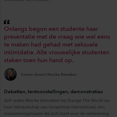
Onlangs begon een studente haar
presentatie met de vraag wie wel eens
te maken had gehad met seksuele
intimidatie. Alle vrouwelijke studenten
staken toen hun hand op.
Saxion-docent Nienke Riezebos
Debatten, tentoonstellingen, demonstraties
Zelf raakte Nienke betrokken bij Orange The World via
haar lidmaatschap van
Soroptimist International
, een
vrouwenorganisatie die zich inzet voor de verbetering