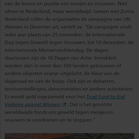
van de levens en positie van meisjes en vrouwen. Niet
alleen in Nederland, maar wereldwijd. Samen met Zonta
Nederland rollen de organisaties de campagne van UN
Women in Deventer uit, vertelt ze. “De campagne vindt
ieder jaar plaats van 25 november, de Internationale
Dag tegen Geweld tegen Vrouwen, tot 10 december, de
Internationale Mensenrechtendag. De dagen
daartussen zijn de 16 Dagen van Actie. Inmiddels
worden dan in meer dan 100 landen gebouwen of
andere objecten oranje uitgelicht: de kleur van de
dageraad en van de hoop. Ook zijn er debatten,
tentoonstellingen, demonstraties en andere activiteiten.
Er wordt geld ingezameld voor het
Trust Fund to End
Violence against Women
. Dat is het grootste
wereldwijde fonds om geweld tegen meisjes en
vrouwen te voorkomen en te stoppen.”