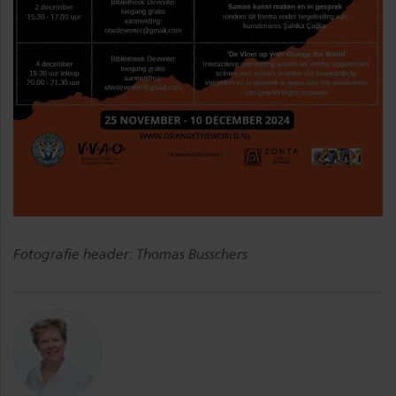
Fotografie header: Thomas Busschers