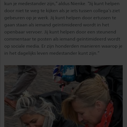
kun je medestander zijn,” aldus Nienke. “Jij kunt helpen
door niet te weg te kijken als je iets tussen collega’s ziet
gebeuren op je werk. Jij kunt helpen door ertussen te
gaan staan als iemand geïntimideerd wordt in het
openbaar vervoer. Jij kunt helpen door een steunend
commentaar te posten als iemand geïntimideerd wordt
op sociale media. Er zijn honderden manieren waarop je
in het dagelijks leven medestander kunt zijn.”