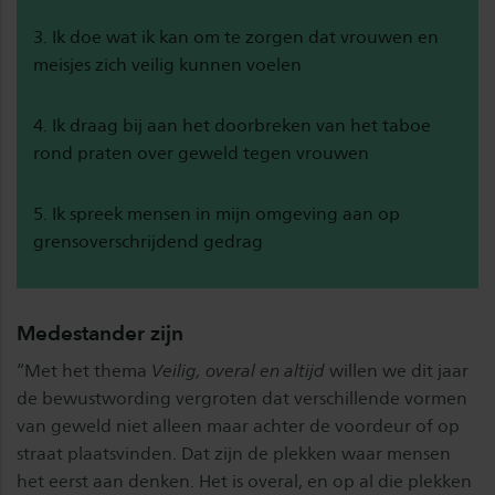
3. Ik doe wat ik kan om te zorgen dat vrouwen en
meisjes zich veilig kunnen voelen
4. Ik draag bij aan het doorbreken van het taboe
rond praten over geweld tegen vrouwen
5. Ik spreek mensen in mijn omgeving aan op
grensoverschrijdend gedrag
Medestander zijn
“Met het thema
Veilig, overal en altijd
willen we dit jaar
de bewustwording vergroten dat verschillende vormen
van geweld niet alleen maar achter de voordeur of op
straat plaatsvinden. Dat zijn de plekken waar mensen
het eerst aan denken. Het is overal, en op al die plekken