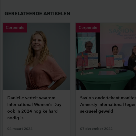
GERELATEERDE ARTIKELEN
Corporate
Corporate
Danielle vertelt waarom
Saxion ondertekent manifes
International Women's Day
Amnesty International tege
ook in 2024 nog keihard
seksueel geweld
nodig is
04 maart 2024
07 december 2022