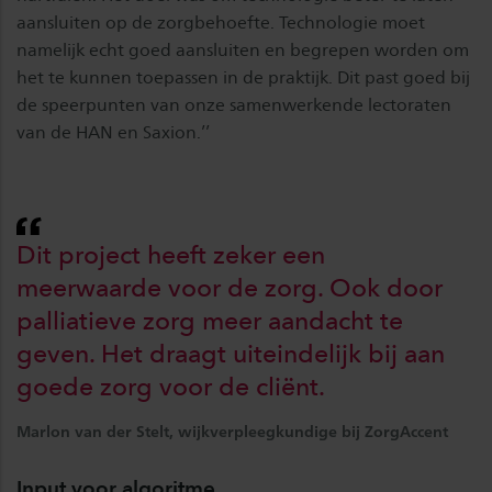
aansluiten op de zorgbehoefte. Technologie moet
namelijk echt goed aansluiten en begrepen worden om
het te kunnen toepassen in de praktijk. Dit past goed bij
de speerpunten van onze samenwerkende lectoraten
van de HAN en Saxion.’’
Dit project heeft zeker een
meerwaarde voor de zorg. Ook door
palliatieve zorg meer aandacht te
geven. Het draagt uiteindelijk bij aan
goede zorg voor de cliënt.
Marlon van der Stelt, wijkverpleegkundige bij ZorgAccent
Input voor algoritme