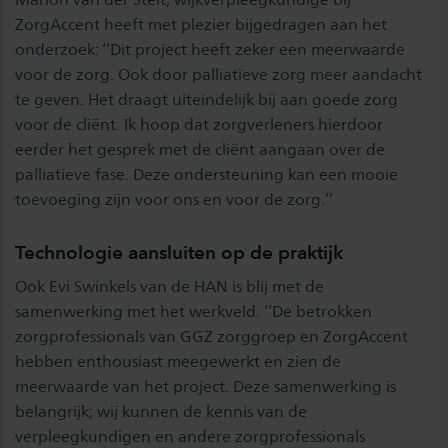
ZorgAccent heeft met plezier bijgedragen aan het
onderzoek: ‘’Dit project heeft zeker een meerwaarde
voor de zorg. Ook door palliatieve zorg meer aandacht
te geven. Het draagt uiteindelijk bij aan goede zorg
voor de cliënt. Ik hoop dat zorgverleners hierdoor
eerder het gesprek met de cliënt aangaan over de
palliatieve fase. Deze ondersteuning kan een mooie
toevoeging zijn voor ons en voor de zorg.’’
Technologie aansluiten op de praktijk
Ook Evi Swinkels van de HAN is blij met de
samenwerking met het werkveld. ‘’De betrokken
zorgprofessionals van GGZ zorggroep en ZorgAccent
hebben enthousiast meegewerkt en zien de
meerwaarde van het project. Deze samenwerking is
belangrijk; wij kunnen de kennis van de
verpleegkundigen en andere zorgprofessionals