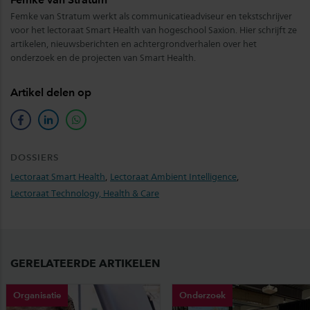
Femke van Stratum werkt als communicatieadviseur en tekstschrijver
voor het lectoraat Smart Health van hogeschool Saxion. Hier schrijft ze
artikelen, nieuwsberichten en achtergrondverhalen over het
onderzoek en de projecten van Smart Health.
Artikel delen op
facebook
linkedin
whatsapp
DOSSIERS
Lectoraat Smart Health
,
Lectoraat Ambient Intelligence
,
Lectoraat Technology, Health & Care
GERELATEERDE ARTIKELEN
Organisatie
Onderzoek