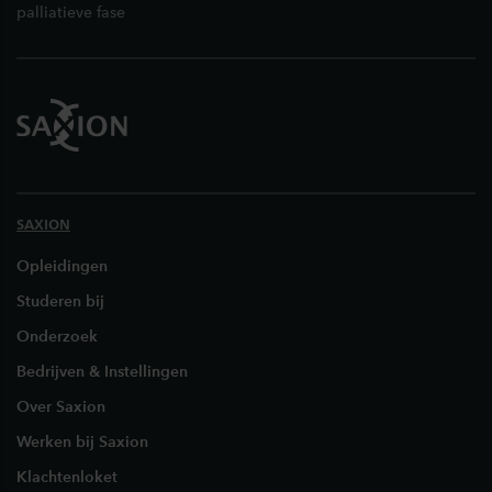
palliatieve fase
SAXION
Opleidingen
Studeren bij
Onderzoek
Bedrijven & Instellingen
Over Saxion
Werken bij Saxion
Klachtenloket