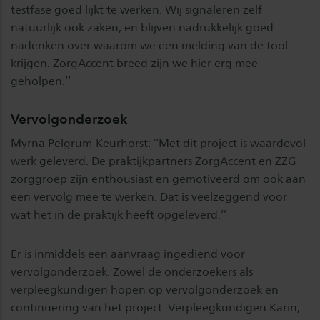
testfase goed lijkt te werken. Wij signaleren zelf
natuurlijk ook zaken, en blijven nadrukkelijk goed
nadenken over waarom we een melding van de tool
krijgen. ZorgAccent breed zijn we hier erg mee
geholpen.’’
Vervolgonderzoek
Myrna Pelgrum-Keurhorst: ‘’Met dit project is waardevol
werk geleverd. De praktijkpartners ZorgAccent en ZZG
zorggroep zijn enthousiast en gemotiveerd om ook aan
een vervolg mee te werken. Dat is veelzeggend voor
wat het in de praktijk heeft opgeleverd.’’
Er is inmiddels een aanvraag ingediend voor
vervolgonderzoek. Zowel de onderzoekers als
verpleegkundigen hopen op vervolgonderzoek en
continuering van het project. Verpleegkundigen Karin,