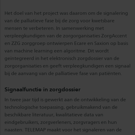
Het doel van het project was daarom om de signalering
van de palliatieve fase bij de zorg voor kwetsbare
mensen te verbeteren. In samenwerking met
verpleegkundigen van de zorgorganisaties ZorgAccent
en ZZG zorggroep ontwierpen Ecare en Saxion op basis
van machine learning een algoritme. Dit wordt
geïntegreerd in het elektronisch zorgdossier van de
zorgorganisaties en geeft verpleegkundigen een signaal
bij de aanvang van de palliatieve fase van patiënten.
Signaalfunctie in zorgdossier
In twee jaar tijd is gewerkt aan de ontwikkeling van de
technologische toepassing, gebruikmakend van de
beschikbare literatuur, kwalitatieve data van
eindgebruikers, zorgverleners, zorgvragers en hun
naasten. TELEMAP maakt voor het signaleren van de