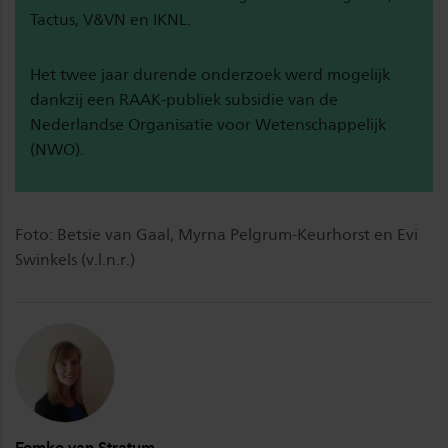
Tactus, V&VN en IKNL.
Het twee jaar durende onderzoek werd mogelijk
dankzij een RAAK-publiek subsidie van de
Nederlandse Organisatie voor Wetenschappelijk
(NWO).
Foto: Betsie van Gaal, Myrna Pelgrum-Keurhorst en Evi
Swinkels (v.l.n.r.)
Femke van Stratum