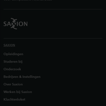
SAXION
Opleidingen
Studeren bij
Onderzoek
Bedrijven & Instellingen
Over Saxion
Werken bij Saxion
Klachtenloket