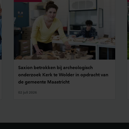
Saxion betrokken bij archeologisch
onderzoek Kerk te Wolder in opdracht van
de gemeente Maastricht
02 juli 2026