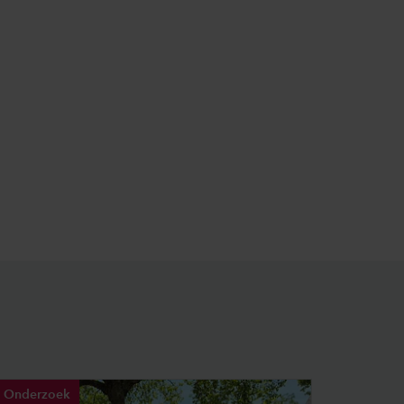
Onderzoek