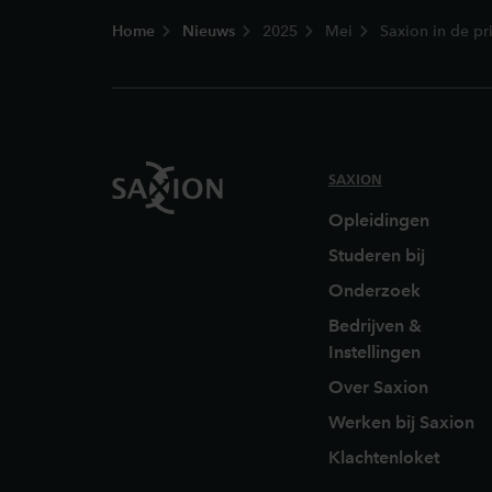
Home
Nieuws
2025
Mei
Saxion in de pr
SAXION
Opleidingen
Studeren bij
Onderzoek
Bedrijven &
Instellingen
Over Saxion
Werken bij Saxion
Klachtenloket