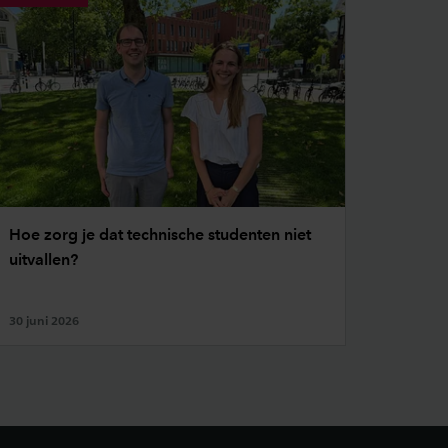
Hoe zorg je dat technische studenten niet
uitvallen?
30 juni 2026