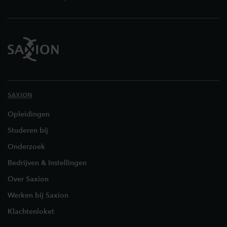
SAXION
Opleidingen
Studeren bij
Onderzoek
Bedrijven & Instellingen
Over Saxion
Werken bij Saxion
Klachtenloket