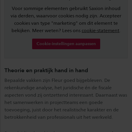
Voor sommige elementen gebruikt Saxion inhoud
via derden, waarvoor cookies nodig zijn. Accepteer
cookies van type "marketing" om dit element te
bekijken. Meer weten? Lees ons
cookie-statement
.
Cookie-instellingen aanpassen
Theorie en praktijk hand in hand
Bepaalde vakken zijn Fleur goed bijgebleven. De
rekenkundige analyse, het juridische én de fiscale
aspecten vond zij ontzettend interessant. Daarnaast was
het samenwerken in projectteams een goede
toevoeging, juist door het realistische karakter en de
betrokkenheid van professionals uit het werkveld.