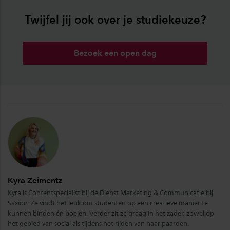
Twijfel jij ook over je studiekeuze?
Bezoek een open dag
Kyra Zeimentz
Kyra is Contentspecialist bij de Dienst Marketing & Communicatie bij
Saxion. Ze vindt het leuk om studenten op een creatieve manier te
kunnen binden én boeien. Verder zit ze graag in het zadel: zowel op
het gebied van social als tijdens het rijden van haar paarden.