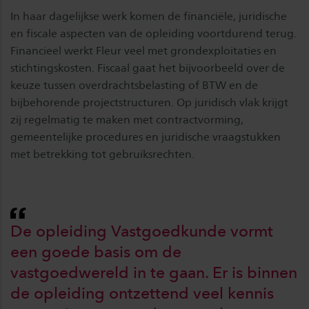
In haar dagelijkse werk komen de financiële, juridische
en fiscale aspecten van de opleiding voortdurend terug.
Financieel werkt Fleur veel met grondexploitaties en
stichtingskosten. Fiscaal gaat het bijvoorbeeld over de
keuze tussen overdrachtsbelasting of BTW en de
bijbehorende projectstructuren. Op juridisch vlak krijgt
zij regelmatig te maken met contractvorming,
gemeentelijke procedures en juridische vraagstukken
met betrekking tot gebruiksrechten.
De opleiding Vastgoedkunde vormt
een goede basis om de
vastgoedwereld in te gaan. Er is binnen
de opleiding ontzettend veel kennis