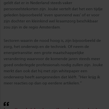
geldt dat er in Nederland steeds vaker
personeelstekorten zijn. Jouke vertelt dat het een tijdje
geleden bijvoorbeeld ‘even spannend was’ of er voor
zijn dochter en kleinkind wel kraamzorg beschikbaar
zou zijn in de regio Amsterdam.
Sectoren waarin de nood hoog is, zijn bijvoorbeeld de
zorg, het onderwijs en de techniek. Of neem de
energietransitie: een grote maatschappelijke
verandering waarvoor de komende jaren steeds meer
goed onderlegde professionals nodig zullen zijn. Jouke
merkt dan ook dat hij met zijn whitepaper een
onderwerp heeft aangesneden dat lééft. “Hier krijg ik
meer reacties op dan op eerdere artikelen.”