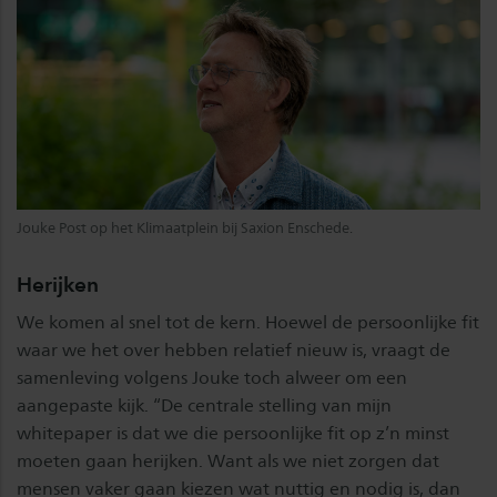
Jouke Post op het Klimaatplein bij Saxion Enschede.
Herijken
We komen al snel tot de kern. Hoewel de persoonlijke fit
waar we het over hebben relatief nieuw is, vraagt de
samenleving volgens Jouke toch alweer om een
aangepaste kijk. “De centrale stelling van mijn
whitepaper is dat we die persoonlijke fit op z’n minst
moeten gaan herijken. Want als we niet zorgen dat
mensen vaker gaan kiezen wat nuttig en nodig is, dan