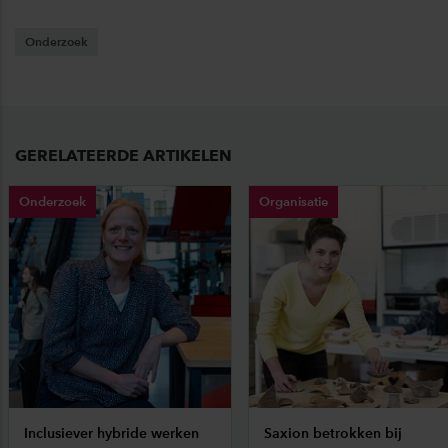
Onderzoek
GERELATEERDE ARTIKELEN
Onderzoek
Organisatie
Inclusiever hybride werken
Saxion betrokken bij