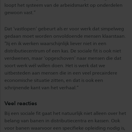
loopt het systeem van de arbeidsmarkt op onderdelen
gewoon vast.”
Dat ‘vastlopen’ gebeurt als er voor werk dat simpelweg
gedaan moet worden onvoldoende mensen klaarstaan.
“Jij en ik werken waarschijnlijk liever niet in een
distributiecentrum of een kas. De sociale fit is ook niet
verdwenen, maar ‘opgeschoven’ naar mensen die dat
soort werk wél willen doen. Het is werk dat we
uitbesteden aan mensen die in een veel precairdere
economische situatie zitten, en dat is ook een
schrijnende kant van het verhaal.”
Veel reacties
Bij een sociale fit gaat het natuurlijk niet alleen over het
belang van banen in distributiecentra en kassen. Ook
voor banen waarvoor een specifieke opleiding nodig is,