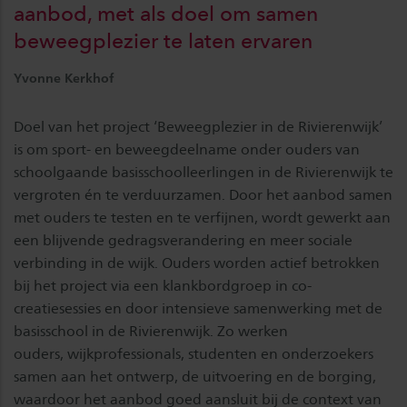
aanbod, met als doel om samen
beweegplezier te laten ervaren
Yvonne Kerkhof
Doel van het project ‘Beweegplezier in de Rivierenwijk’
is om sport- en beweegdeelname onder ouders van
schoolgaande basisschoolleerlingen in de Rivierenwijk te
vergroten én te verduurzamen. Door het aanbod samen
met ouders te testen en te verfijnen, wordt gewerkt aan
een blijvende gedragsverandering en meer sociale
verbinding in de wijk. Ouders worden actief betrokken
bij het project via een klankbordgroep in co-
creatiesessies en door intensieve samenwerking met de
basisschool in de Rivierenwijk. Zo werken
ouders, wijkprofessionals, studenten en onderzoekers
samen aan het ontwerp, de uitvoering en de borging,
waardoor het aanbod goed aansluit bij de context van