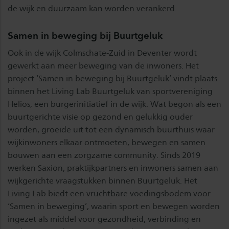
de wijk en duurzaam kan worden verankerd.
Samen in beweging bij Buurtgeluk
Ook in de wijk Colmschate-Zuid in Deventer wordt
gewerkt aan meer beweging van de inwoners. Het
project ‘Samen in beweging bij Buurtgeluk’ vindt plaats
binnen het Living Lab Buurtgeluk van sportvereniging
Helios, een burgerinitiatief in de wijk. Wat begon als een
buurtgerichte visie op gezond en gelukkig ouder
worden, groeide uit tot een dynamisch buurthuis waar
wijkinwoners elkaar ontmoeten, bewegen en samen
bouwen aan een zorgzame community. Sinds 2019
werken Saxion, praktijkpartners en inwoners samen aan
wijkgerichte vraagstukken binnen Buurtgeluk. Het
Living Lab biedt een vruchtbare voedingsbodem voor
‘Samen in beweging’, waarin sport en bewegen worden
ingezet als middel voor gezondheid, verbinding en