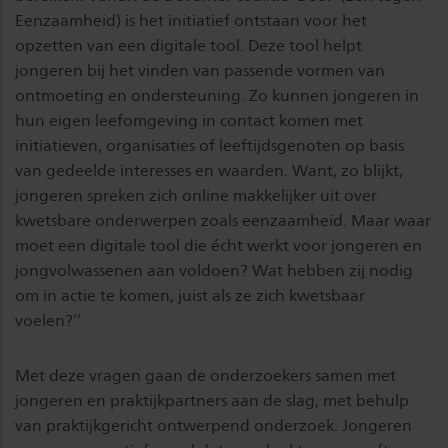
Eenzaamheid) is het initiatief ontstaan voor het
opzetten van een digitale tool. Deze tool helpt
jongeren bij het vinden van passende vormen van
ontmoeting en ondersteuning. Zo kunnen jongeren in
hun eigen leefomgeving in contact komen met
initiatieven, organisaties of leeftijdsgenoten op basis
van gedeelde interesses en waarden. Want, zo blijkt,
jongeren spreken zich online makkelijker uit over
kwetsbare onderwerpen zoals eenzaamheid. Maar waar
moet een digitale tool die écht werkt voor jongeren en
jongvolwassenen aan voldoen? Wat hebben zij nodig
om in actie te komen, juist als ze zich kwetsbaar
voelen?’’
Met deze vragen gaan de onderzoekers samen met
jongeren en praktijkpartners aan de slag, met behulp
van praktijkgericht ontwerpend onderzoek. Jongeren