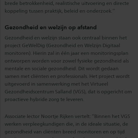
brede betrokkenheid, realistische uitvoering en directe
koppeling tussen praktijk, beleid en onderzoek.’’
Gezondheid en welzijn op afstand
Gezondheid en welzijn staan ook centraal binnen het
project GeWelDig (Gezondheid en Welzijn Digitaal
monitoren). Hierin zal in één jaar een monitoringsplan
ontworpen worden voor zowel fysieke gezondheid als
mentale en sociale gezondheid. Dit wordt gedaan
samen met cliënten en professionals. Het project wordt
uitgevoerd in samenwerking met het Virtueel
Gezondheidscentrum Salland (VGS), dat is opgericht om
proactieve hybride zorg te leveren.
Associate lector Noortje Rijken vertelt: ‘’Binnen het VGS
werken verpleegkundigen die, in de ideale situatie, de
gezondheid van cliënten breed monitoren en op tijd