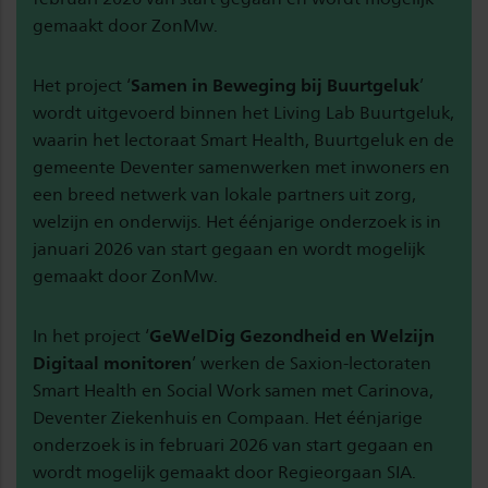
gemaakt door ZonMw.
Het project ‘
Samen in Beweging bij Buurtgeluk
’
wordt uitgevoerd binnen het Living Lab Buurtgeluk,
waarin het lectoraat Smart Health, Buurtgeluk en de
gemeente Deventer samenwerken met inwoners en
een breed netwerk van lokale partners uit zorg,
welzijn en onderwijs. Het éénjarige onderzoek is in
januari 2026 van start gegaan en wordt mogelijk
gemaakt door ZonMw.
In het project ‘
GeWelDig Gezondheid en Welzijn
Digitaal monitoren
’ werken de Saxion-lectoraten
Smart Health en Social Work samen met Carinova,
Deventer Ziekenhuis en Compaan. Het éénjarige
onderzoek is in februari 2026 van start gegaan en
wordt mogelijk gemaakt door Regieorgaan SIA.