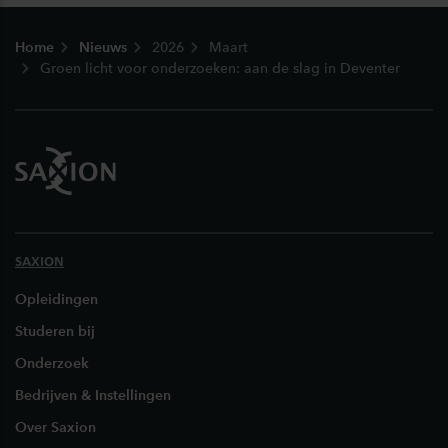
Footer
Home
Nieuws
2026
Maart
Groen licht voor onderzoeken: aan de slag in Deventer
SAXION
Opleidingen
Studeren bij
Onderzoek
Bedrijven & Instellingen
Over Saxion