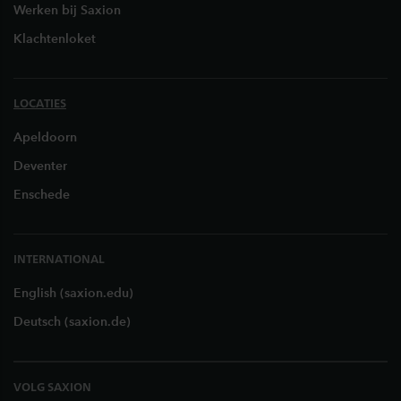
Werken bij Saxion
Klachtenloket
LOCATIES
Apeldoorn
Deventer
Enschede
INTERNATIONAL
English (saxion.edu)
Deutsch (saxion.de)
VOLG SAXION