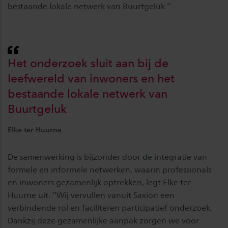
bestaande lokale netwerk van Buurtgeluk.’’
Het onderzoek sluit aan bij de
leefwereld van inwoners en het
bestaande lokale netwerk van
Buurtgeluk
Elke ter Huurne
De samenwerking is bijzonder door de integratie van
formele en informele netwerken, waarin professionals
en inwoners gezamenlijk optrekken, legt Elke ter
Huurne uit. ‘’Wij vervullen vanuit Saxion een
verbindende rol en faciliteren participatief onderzoek.
Dankzij deze gezamenlijke aanpak zorgen we voor