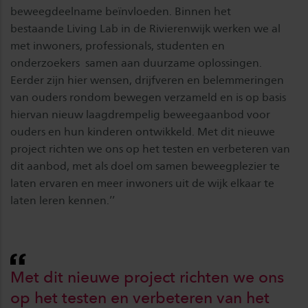
beweegdeelname beïnvloeden. Binnen het
bestaande Living Lab in de Rivierenwijk werken we al
met inwoners, professionals, studenten en
onderzoekers samen aan duurzame oplossingen.
Eerder zijn hier wensen, drijfveren en belemmeringen
van ouders rondom bewegen verzameld en is op basis
hiervan nieuw laagdrempelig beweegaanbod voor
ouders en hun kinderen ontwikkeld. Met dit nieuwe
project richten we ons op het testen en verbeteren van
dit aanbod, met als doel om samen beweegplezier te
laten ervaren en meer inwoners uit de wijk elkaar te
laten leren kennen.’’
Met dit nieuwe project richten we ons
op het testen en verbeteren van het