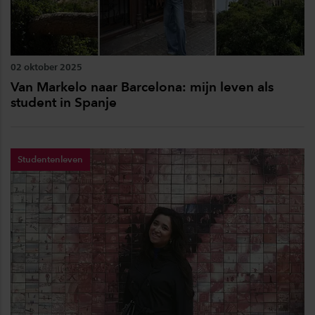
02 oktober 2025
Van Markelo naar Barcelona: mijn leven als
student in Spanje
Studentenleven