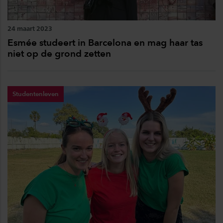
24 maart 2023
Esmée studeert in Barcelona en mag haar tas
niet op de grond zetten
Studentenleven