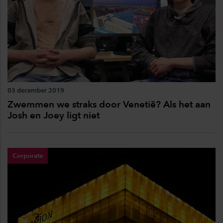
03 december 2019
Zwemmen we straks door Venetië? Als het aan
Josh en Joey ligt niet
Corporate