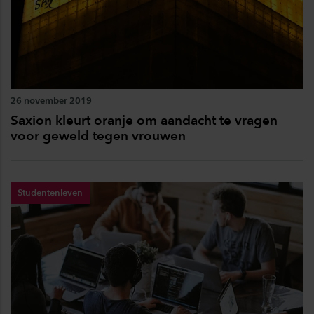
26 november 2019
Saxion kleurt oranje om aandacht te vragen
voor geweld tegen vrouwen
Studentenleven