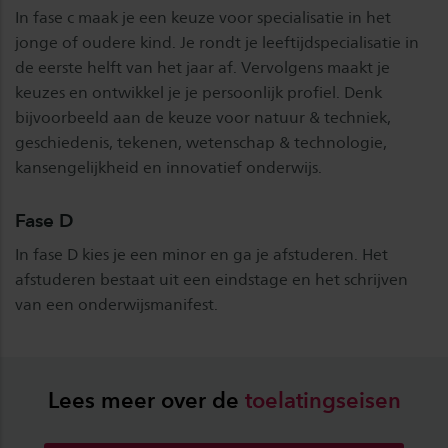
In fase c maak je een keuze voor specialisatie in het
jonge of oudere kind. Je rondt je leeftijdspecialisatie in
de eerste helft van het jaar af. Vervolgens maakt je
keuzes en ontwikkel je je persoonlijk profiel. Denk
bijvoorbeeld aan de keuze voor natuur & techniek,
geschiedenis, tekenen, wetenschap & technologie,
kansengelijkheid en innovatief onderwijs.
Fase D
In fase D kies je een minor en ga je afstuderen. Het
afstuderen bestaat uit een eindstage en het schrijven
van een onderwijsmanifest.
Lees meer over de
toelatingseisen