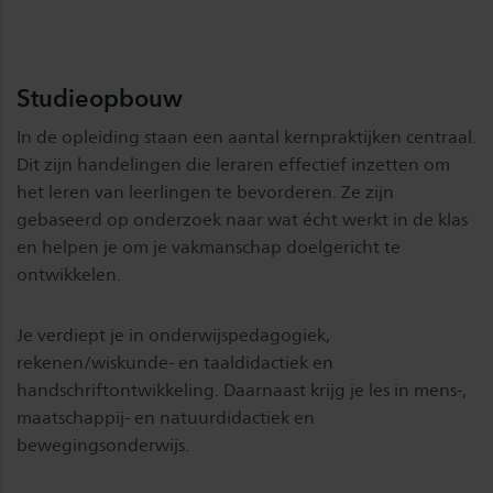
Studieopbouw
In de opleiding staan een aantal kernpraktijken centraal.
Dit zijn handelingen die leraren effectief inzetten om
het leren van leerlingen te bevorderen. Ze zijn
gebaseerd op onderzoek naar wat écht werkt in de klas
en helpen je om je vakmanschap doelgericht te
ontwikkelen.
Je verdiept je in onderwijspedagogiek,
rekenen/wiskunde- en taaldidactiek en
handschriftontwikkeling. Daarnaast krijg je les in mens-,
maatschappij- en natuurdidactiek en
bewegingsonderwijs.