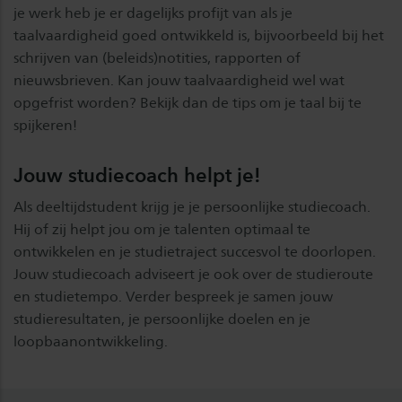
je werk heb je er dagelijks profijt van als je
taalvaardigheid goed ontwikkeld is, bijvoorbeeld bij het
schrijven van (beleids)notities, rapporten of
nieuwsbrieven. Kan jouw taalvaardigheid wel wat
opgefrist worden? Bekijk dan de tips om je taal bij te
spijkeren!
Jouw studiecoach helpt je!
Als deeltijdstudent krijg je je persoonlijke studiecoach.
Hij of zij helpt jou om je talenten optimaal te
ontwikkelen en je studietraject succesvol te doorlopen.
Jouw studiecoach adviseert je ook over de studieroute
en studietempo. Verder bespreek je samen jouw
studieresultaten, je persoonlijke doelen en je
loopbaanontwikkeling.