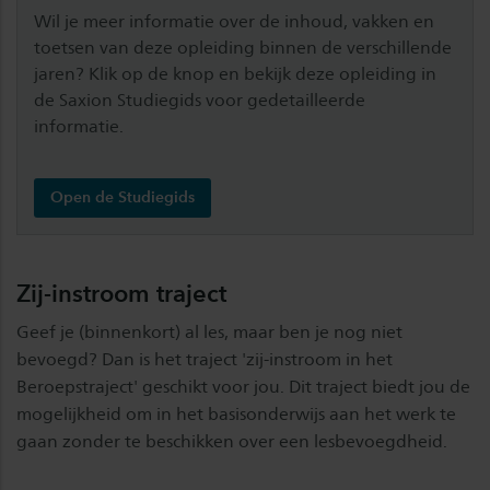
Wil je meer informatie over de inhoud, vakken en
toetsen van deze opleiding binnen de verschillende
jaren? Klik op de knop en bekijk deze opleiding in
de Saxion Studiegids voor gedetailleerde
informatie.
Open de Studiegids
Zij-instroom traject
Geef je (binnenkort) al les, maar ben je nog niet
bevoegd? Dan is het traject 'zij-instroom in het
Beroepstraject' geschikt voor jou. Dit traject biedt jou de
mogelijkheid om in het basisonderwijs aan het werk te
gaan zonder te beschikken over een lesbevoegdheid.