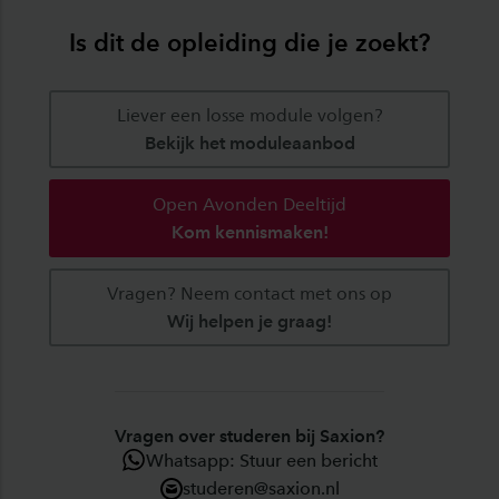
Is dit de opleiding die je zoekt?
Liever een losse module volgen?
Bekijk het moduleaanbod
Open Avonden Deeltijd
Kom kennismaken!
Vragen? Neem contact met ons op
Wij helpen je graag!
Vragen over studeren bij Saxion?
Whatsapp: Stuur een bericht
studeren@saxion.nl