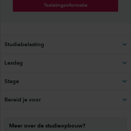
Toelatingsinformatie
Studiebelasting
Lesdag
Stage
Bereid je voor
Meer over de studieopbouw?