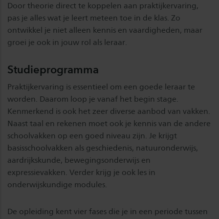
Door theorie direct te koppelen aan praktijkervaring,
pas je alles wat je leert meteen toe in de klas. Zo
ontwikkel je niet alleen kennis en vaardigheden, maar
groei je ook in jouw rol als leraar.
Studieprogramma
Praktijkervaring is essentieel om een goede leraar te
worden. Daarom loop je vanaf het begin stage.
Kenmerkend is ook het zeer diverse aanbod van vakken.
Naast taal en rekenen moet ook je kennis van de andere
schoolvakken op een goed niveau zijn. Je krijgt
basisschoolvakken als geschiedenis, natuuronderwijs,
aardrijkskunde, bewegingsonderwijs en
expressievakken. Verder krijg je ook les in
onderwijskundige modules.
De opleiding kent vier fases die je in een periode tussen