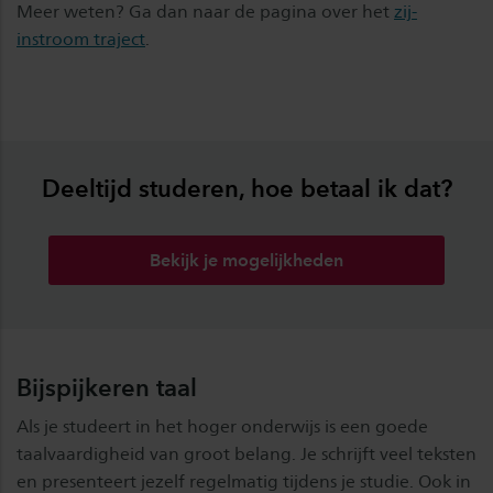
Meer weten? Ga dan naar de pagina over het
zij-
instroom traject
.
Deeltijd studeren, hoe betaal ik dat?
Bekijk je mogelijkheden
Bijspijkeren taal
Als je studeert in het hoger onderwijs is een goede
taalvaardigheid van groot belang. Je schrijft veel teksten
en presenteert jezelf regelmatig tijdens je studie. Ook in