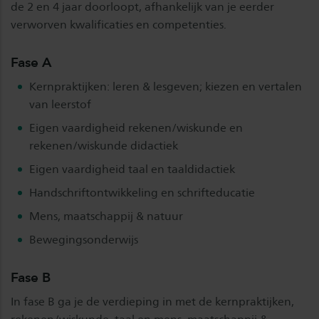
de 2 en 4 jaar doorloopt, afhankelijk van je eerder
verworven kwalificaties en competenties.
Fase A
Kernpraktijken: leren & lesgeven; kiezen en vertalen
van leerstof
Eigen vaardigheid rekenen/wiskunde en
rekenen/wiskunde didactiek
Eigen vaardigheid taal en taaldidactiek
Handschriftontwikkeling en schrifteducatie
Mens, maatschappij & natuur
Bewegingsonderwijs
Fase B
In fase B ga je de verdieping in met de kernpraktijken,