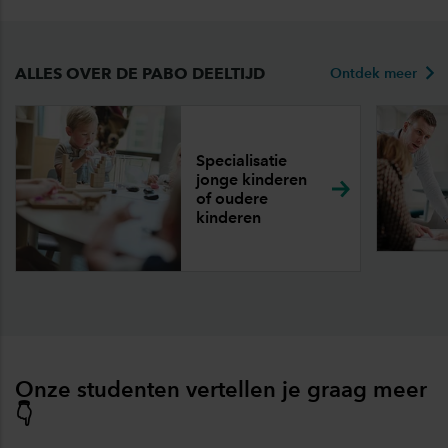
ALLES OVER DE PABO DEELTIJD
Ontdek meer
Specialisatie
jonge kinderen
of oudere
kinderen
Onze studenten vertellen je graag meer
👇