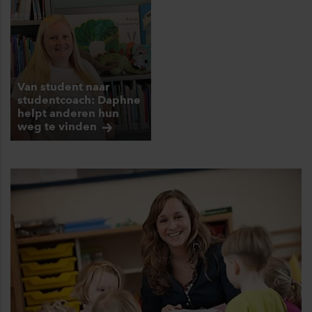
Van student naar
studentcoach: Daphne
helpt anderen hun
weg te
vinden