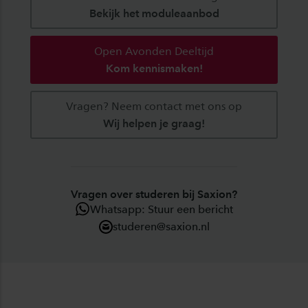
Bekijk het moduleaanbod
Open Avonden Deeltijd
Kom kennismaken!
Vragen? Neem contact met ons op
Wij helpen je graag!
Vragen over studeren bij Saxion?
Whatsapp: Stuur een bericht
studeren@saxion.nl