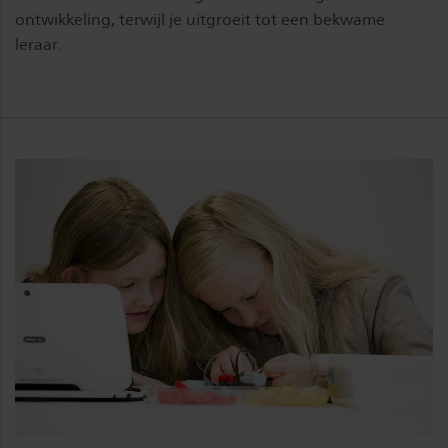
ontwikkeling, terwijl je uitgroeit tot een bekwame
leraar.