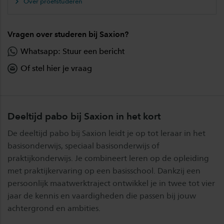
Over proefstuderen
Vragen over studeren bij Saxion?
Whatsapp: Stuur een bericht
Of stel hier je vraag
Deeltijd pabo bij Saxion in het kort
De deeltijd pabo bij Saxion leidt je op tot leraar in het
basisonderwijs, speciaal basisonderwijs of
praktijkonderwijs. Je combineert leren op de opleiding
met praktijkervaring op een basisschool. Dankzij een
persoonlijk maatwerktraject ontwikkel je in twee tot vier
jaar de kennis en vaardigheden die passen bij jouw
achtergrond en ambities.