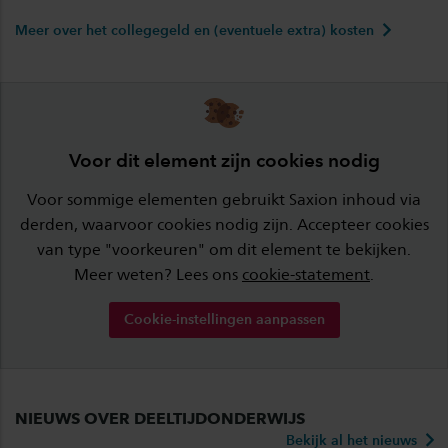
Meer over het collegegeld en (eventuele extra) kosten
Voor dit element zijn cookies nodig
Voor sommige elementen gebruikt Saxion inhoud via
derden, waarvoor cookies nodig zijn. Accepteer cookies
van type "voorkeuren" om dit element te bekijken.
Meer weten? Lees ons
cookie-statement
.
Cookie-instellingen aanpassen
NIEUWS OVER DEELTIJDONDERWIJS
Bekijk al het nieuws