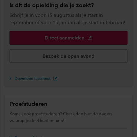
Is dit de opleiding die je zoekt?
Schrijf je in voor 15 augustus als je start in
september of voor 15 januari als je start in februari!
Direct aanmelden
Bezoek de open avond
Download factsheet
Proefstuderen
Kom jij ook proefstuderen? Check dan hier de dagen
waarop je deel kunt nemen!