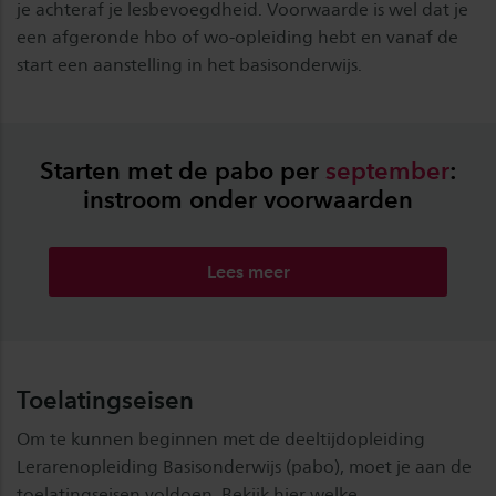
je achteraf je lesbevoegdheid. Voorwaarde is wel dat je
een afgeronde hbo of wo-opleiding hebt en vanaf de
start een aanstelling in het basisonderwijs.
Starten met de pabo per
september
:
instroom onder voorwaarden
Lees meer
Toelatingseisen
Om te kunnen beginnen met de deeltijdopleiding
Lerarenopleiding Basisonderwijs (pabo), moet je aan de
toelatingseisen voldoen. Bekijk hier welke