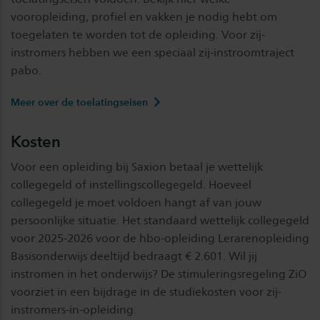
vooropleiding, profiel en vakken je nodig hebt om
toegelaten te worden tot de opleiding. Voor zij-
instromers hebben we een speciaal zij-instroomtraject
pabo.
Meer over de toelatingseisen
Kosten
Voor een opleiding bij Saxion betaal je wettelijk
collegegeld of instellingscollegegeld. Hoeveel
collegegeld je moet voldoen hangt af van jouw
persoonlijke situatie. Het standaard wettelijk collegegeld
voor 2025-2026 voor de hbo-opleiding Lerarenopleiding
Basisonderwijs deeltijd bedraagt € 2.601. Wil jij
instromen in het onderwijs? De stimuleringsregeling ZiO
voorziet in een bijdrage in de studiekosten voor zij-
instromers-in-opleiding.