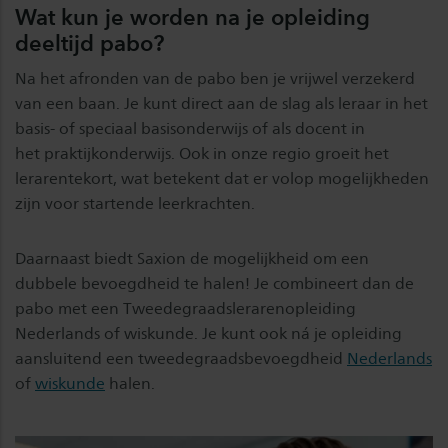
Wat kun je worden na je opleiding
deeltijd pabo?
Na het afronden van de pabo ben je vrijwel verzekerd
van een baan. Je kunt direct aan de slag als leraar in het
basis- of speciaal basisonderwijs of als docent in
het praktijkonderwijs. Ook in onze regio groeit het
lerarentekort, wat betekent dat er volop mogelijkheden
zijn voor startende leerkrachten.
Daarnaast biedt Saxion de mogelijkheid om een
dubbele bevoegdheid te halen! Je combineert dan de
pabo met een Tweedegraadslerarenopleiding
Nederlands of wiskunde. Je kunt ook ná je opleiding
aansluitend een tweedegraadsbevoegdheid
Nederlands
of
wiskunde
halen.