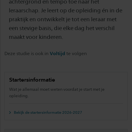
achtergrond en tempo toe naar het
leraarschap. Je leert op de opleiding én in de
praktijk en ontwikkelt je tot een leraar met
een stevige basis, die elke dag het verschil
maakt voor kinderen.
Deze studie is ook in
Voltijd
te volgen
Startersinformatie
Wat je allemaal moet weten voordat je start met je
opleiding.
Bekijk de startersinformatie 2026-2027