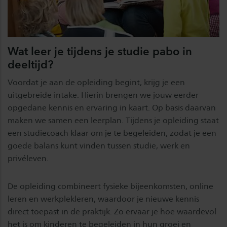
Wat leer je tijdens je studie pabo in
deeltijd?
Voordat je aan de opleiding begint, krijg je een
uitgebreide intake. Hierin brengen we jouw eerder
opgedane kennis en ervaring in kaart. Op basis daarvan
maken we samen een leerplan. Tijdens je opleiding staat
een studiecoach klaar om je te begeleiden, zodat je een
goede balans kunt vinden tussen studie, werk en
privéleven.
De opleiding combineert fysieke bijeenkomsten, online
leren en werkplekleren, waardoor je nieuwe kennis
direct toepast in de praktijk. Zo ervaar je hoe waardevol
het is om kinderen te begeleiden in hun groei en