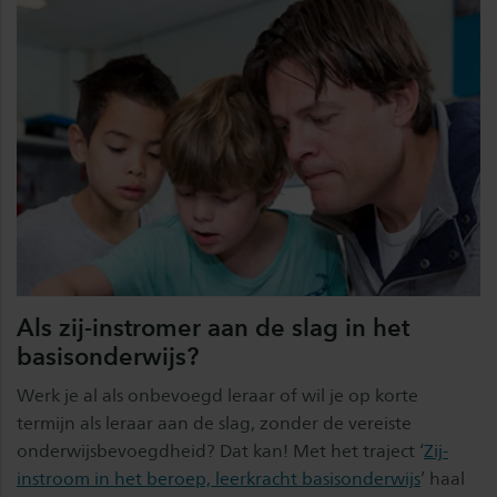
Als zij-instromer aan de slag in het
basisonderwijs?
Werk je al als onbevoegd leraar of wil je op korte
termijn als leraar aan de slag, zonder de vereiste
onderwijsbevoegdheid? Dat kan! Met het traject ‘
Zij-
instroom in het beroep, leerkracht basisonderwijs
’ haal