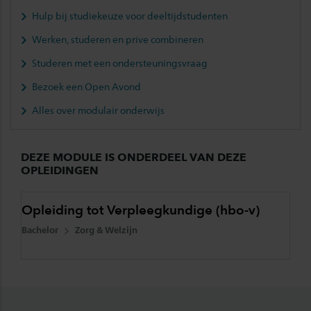
Hulp bij studiekeuze voor deeltijdstudenten
Werken, studeren en prive combineren
Studeren met een ondersteuningsvraag
Bezoek een Open Avond
Alles over modulair onderwijs
DEZE MODULE IS ONDERDEEL VAN DEZE
OPLEIDINGEN
Opleiding tot Verpleegkundige (hbo-v)
Bachelor
Zorg & Welzijn