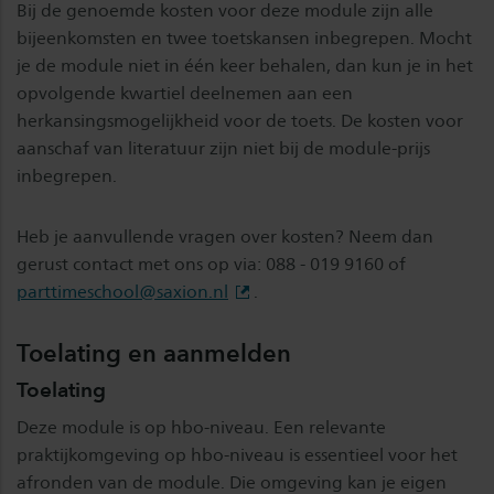
Bij de genoemde kosten voor deze module zijn alle
bijeenkomsten en twee toetskansen inbegrepen. Mocht
je de module niet in één keer behalen, dan kun je in het
opvolgende kwartiel deelnemen aan een
herkansingsmogelijkheid voor de toets. De kosten voor
aanschaf van literatuur zijn niet bij de module-prijs
inbegrepen.
Heb je aanvullende vragen over kosten? Neem dan
gerust contact met ons op via: 088 - 019 9160 of
parttimeschool@saxion.nl
.
Toelating en aanmelden
Toelating
Deze module is op hbo-niveau. Een relevante
praktijkomgeving op hbo-niveau is essentieel voor het
afronden van de module. Die omgeving kan je eigen