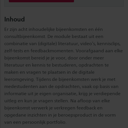
Inhoud
Er zijn acht inhoudelijke bijeenkomsten en één
consultbijeenkomst. De module bestaat uit een
combinatie van (digitale) literatuur, video’s, kennisclips,
zelf-tests en feedbackmomenten. Voorafgaand aan elke
bijeenkomst bereid je je voor, door onder meer
literatuur en kennis te bestuderen, opdrachten te
maken en vragen te plaatsen in de digitale
leeromgeving. Tijdens de bijeenkomsten werk je met
medestudenten aan de opdrachten, vaak op basis van
informatie uit je eigen organisatie, krijg je verdiepende
uitleg en kun je vragen stellen. Na afloop van elke
bijeenkomst verwerk je verkregen feedback en
opgedane inzichten in je beroepsproduct in de vorm
van een persoonlijk portfolio.