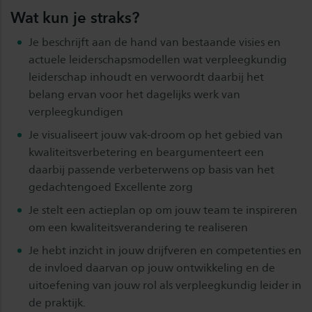
Wat kun je straks?
Je beschrijft aan de hand van bestaande visies en
actuele leiderschapsmodellen wat verpleegkundig
leiderschap inhoudt en verwoordt daarbij het
belang ervan voor het dagelijks werk van
verpleegkundigen
Je visualiseert jouw vak-droom op het gebied van
kwaliteitsverbetering en beargumenteert een
daarbij passende verbeterwens op basis van het
gedachtengoed Excellente zorg
Je stelt een actieplan op om jouw team te inspireren
om een kwaliteitsverandering te realiseren
Je hebt inzicht in jouw drijfveren en competenties en
de invloed daarvan op jouw ontwikkeling en de
uitoefening van jouw rol als verpleegkundig leider in
de praktijk.