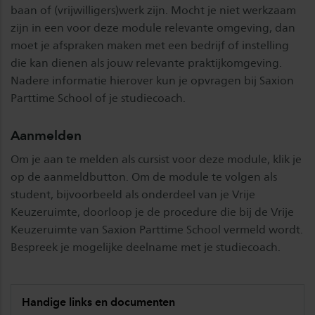
baan of (vrijwilligers)werk zijn. Mocht je niet werkzaam
zijn in een voor deze module relevante omgeving, dan
moet je afspraken maken met een bedrijf of instelling
die kan dienen als jouw relevante praktijkomgeving.
Nadere informatie hierover kun je opvragen bij Saxion
Parttime School of je studiecoach.
Aanmelden
Om je aan te melden als cursist voor deze module, klik je
op de aanmeldbutton. Om de module te volgen als
student, bijvoorbeeld als onderdeel van je Vrije
Keuzeruimte, doorloop je de procedure die bij de Vrije
Keuzeruimte van Saxion Parttime School vermeld wordt.
Bespreek je mogelijke deelname met je studiecoach.
Handige links en documenten