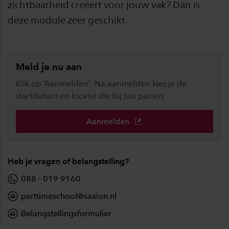
zichtbaarheid creëert voor jouw vak? Dan is
deze module zeer geschikt.
Meld je nu aan
Klik op ‘Aanmelden’. Na aanmelden kies je de
startdatum en locatie die bij jou passen.
Aanmelden
Heb je vragen of belangstelling?
088 - 019 9160
parttimeschool@saxion.nl
Belangstellingsformulier