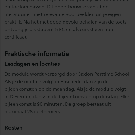
en toe kan passen. Dit onderbouw je vanuit de
literatuur en met relevante voorbeelden uit je eigen
praktijk. Na het met goed gevolg behalen van de toets
ontvang je als student 5 EC en als cursist een hbo-
certificaat.
Praktische informatie
Lesdagen en locaties
De module wordt verzorgd door Saxion Parttime School.
Als je de module volgt in Enschede, dan zijn de
bijeenkomsten op de maandag. Als je de module volgt
in Deventer, dan zijn de bijeenkomsten op dinsdag. Elke
bijeenkomst is 90 minuten. De groep bestaat uit
maximaal 28 deelnemers.
Kosten