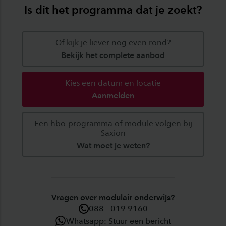
Is dit het programma dat je zoekt?
Of kijk je liever nog even rond?
Bekijk het complete aanbod
Kies een datum en locatie
Aanmelden
Een hbo-programma of module volgen bij
Saxion
Wat moet je weten?
Vragen over modulair onderwijs?
088 - 019 9160
Whatsapp: Stuur een bericht