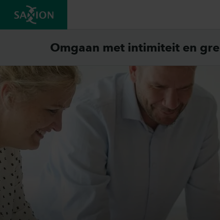
Omgaan met intimiteit en gr