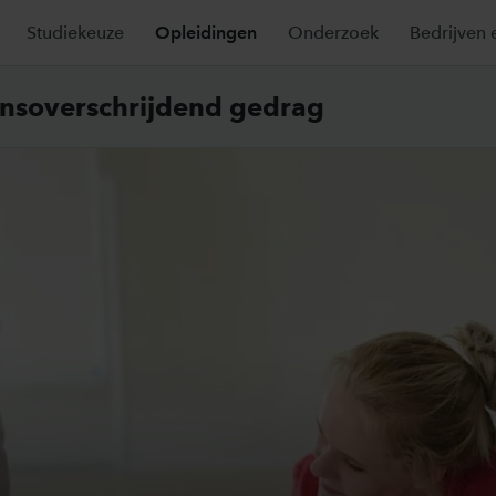
Studiekeuze
Opleidingen
Onderzoek
Bedrijven 
ensoverschrijdend gedrag