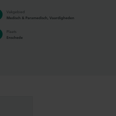
Vakgebied
Medisch & Paramedisch, Vaardigheden
Plaats
Enschede
)