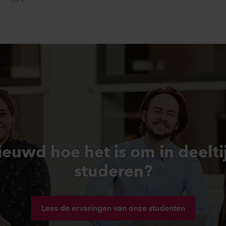
euwd hoe het is om in deelti
studeren?
Lees de ervaringen van onze studenten