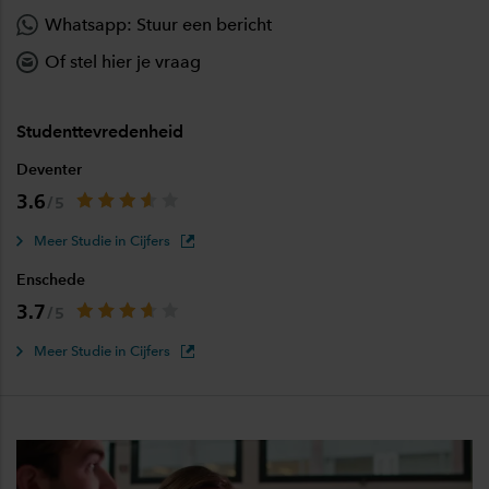
Whatsapp: Stuur een bericht
Of stel hier je vraag
Studenttevredenheid
Deventer
3.6
Meer Studie in Cijfers
Enschede
3.7
Meer Studie in Cijfers