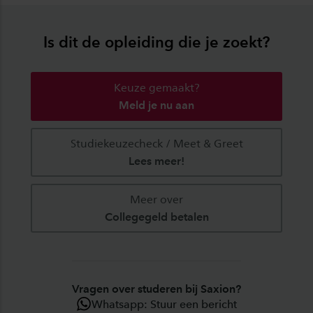
Is dit de opleiding die je zoekt?
Keuze gemaakt?
Meld je nu aan
Studiekeuzecheck / Meet & Greet
Lees meer!
Meer over
Collegegeld betalen
Vragen over studeren bij Saxion?
Whatsapp: Stuur een bericht