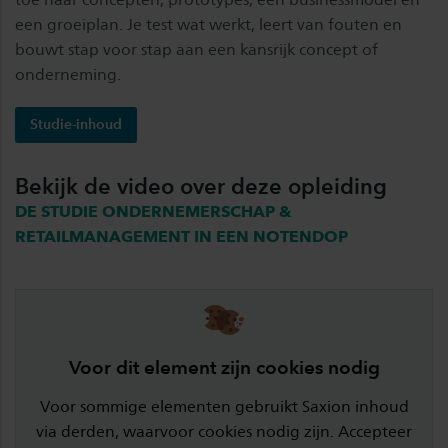
een groeiplan. Je test wat werkt, leert van fouten en
bouwt stap voor stap aan een kansrijk concept of
onderneming.
Studie-inhoud
Bekijk de video over deze opleiding
DE STUDIE ONDERNEMERSCHAP &
RETAILMANAGEMENT IN EEN NOTENDOP
Voor dit element zijn cookies nodig
Voor sommige elementen gebruikt Saxion inhoud
via derden, waarvoor cookies nodig zijn. Accepteer