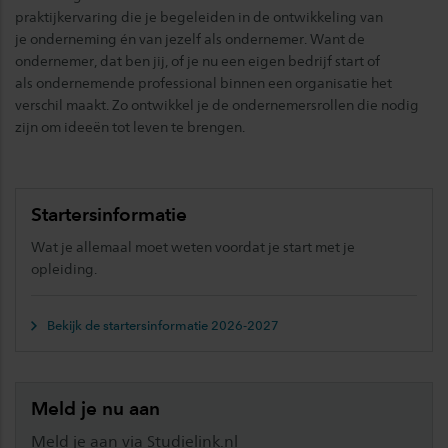
praktijkervaring die je begeleiden in de ontwikkeling van
je onderneming én van jezelf als ondernemer. Want de
ondernemer, dat ben jij, of je nu een eigen bedrijf start of
als ondernemende professional binnen een organisatie het
verschil maakt. Zo ontwikkel je de ondernemersrollen die nodig
zijn om ideeën tot leven te brengen.
Startersinformatie
Wat je allemaal moet weten voordat je start met je
opleiding.
Bekijk de startersinformatie 2026-2027
Meld je nu aan
Meld je aan via Studielink.nl