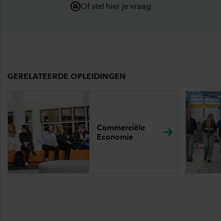
Of stel hier je vraag
GERELATEERDE OPLEIDINGEN
Commerciële
Economie