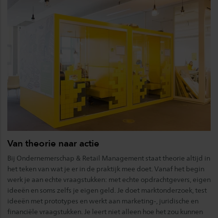
Van theorie naar actie
Bij Ondernemerschap & Retail Management staat theorie altijd in
het teken van wat je er in de praktijk mee doet. Vanaf het begin
werk je aan echte vraagstukken: met echte opdrachtgevers, eigen
ideeën en soms zelfs je eigen geld. Je doet marktonderzoek, test
ideeën met prototypes en werkt aan marketing-, juridische en
financiële vraagstukken. Je leert niet alleen hoe het zou kunnen