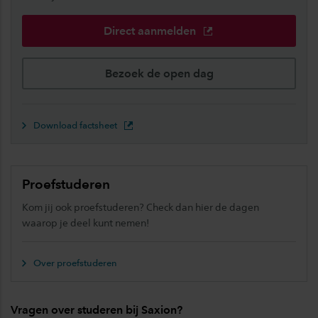
Direct aanmelden
Bezoek de open dag
Download factsheet
Proefstuderen
Kom jij ook proefstuderen? Check dan hier de dagen
waarop je deel kunt nemen!
Over proefstuderen
Vragen over studeren bij Saxion?