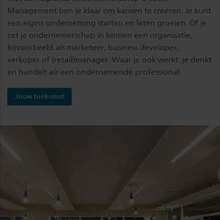
Management ben je klaar om kansen te creëren. Je kunt
een eigen onderneming starten en laten groeien. Of je
zet je ondernemerschap in binnen een organisatie,
bijvoorbeeld als marketeer, business developer,
verkoper of (retail)manager. Waar je ook werkt: je denkt
en handelt als een ondernemende professional.
Jouw toekomst