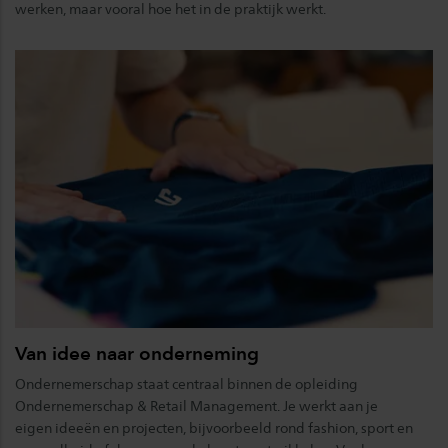
werken, maar vooral hoe het in de praktijk werkt.
Van idee naar onderneming
Ondernemerschap staat centraal binnen de opleiding
Ondernemerschap & Retail Management. Je werkt aan je
eigen ideeën en projecten, bijvoorbeeld rond fashion, sport en