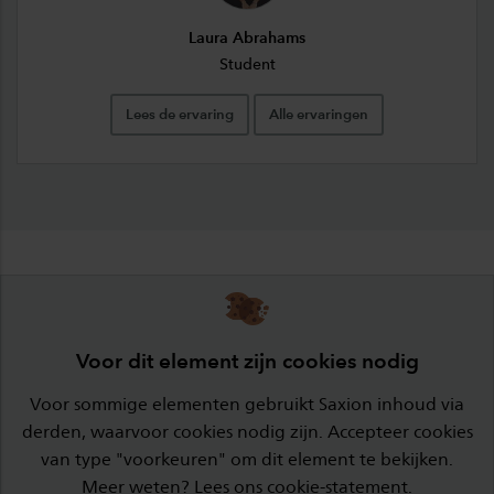
Laura Abrahams
Student
Lees de ervaring
Alle ervaringen
Voor dit element zijn cookies nodig
Voor sommige elementen gebruikt Saxion inhoud via
derden, waarvoor cookies nodig zijn. Accepteer cookies
van type "voorkeuren" om dit element te bekijken.
Meer weten? Lees ons
cookie-statement
.