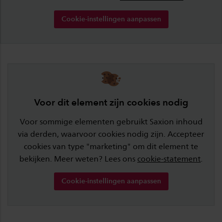
Cookie-instellingen aanpassen
Voor dit element zijn cookies nodig
Voor sommige elementen gebruikt Saxion inhoud
via derden, waarvoor cookies nodig zijn. Accepteer
cookies van type "marketing" om dit element te
bekijken. Meer weten? Lees ons
cookie-statement
.
Cookie-instellingen aanpassen