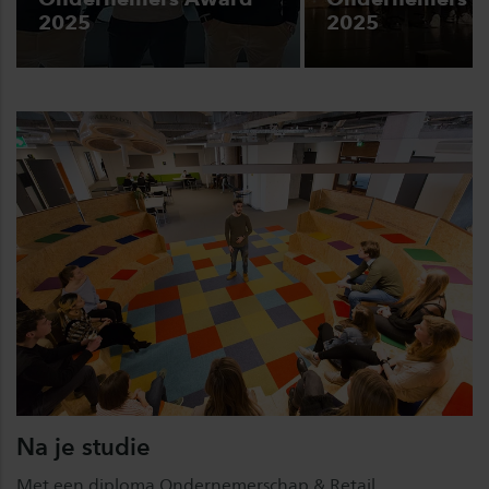
2025
2025
Na je studie
Met een diploma Ondernemerschap & Retail