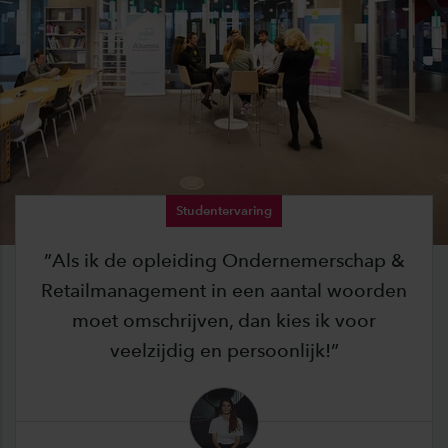
Studentervaring
Als ik de opleiding Ondernemerschap &
Retailmanagement in een aantal woorden
moet omschrijven, dan kies ik voor
veelzijdig en persoonlijk!