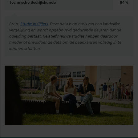
​Technische Bedrijfskunde
84%
Bron:
Studie in Cijfers
. Deze data is op basis van een landelijke
vergelijking en wordt opgebouwd gedurende de jaren dat de
opleiding bestaat. Relatief nieuwe studies hebben daardoor
minder of onvoldoende data om de baankansen volledig in te
kunnen schatten.