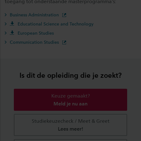
toegang tot onderstaande masterprogramma's:
Business Administration
Educational Science and Technology
European Studies
Communication Studies
Is dit de opleiding die je zoekt?
Keuze gemaakt?
Meld je nu aan
Studiekeuzecheck / Meet & Greet
Lees meer!