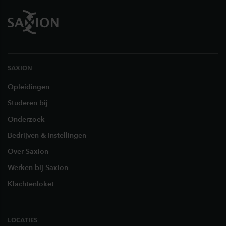
SAXION
Opleidingen
Studeren bij
Onderzoek
Bedrijven & Instellingen
Over Saxion
Werken bij Saxion
Klachtenloket
LOCATIES