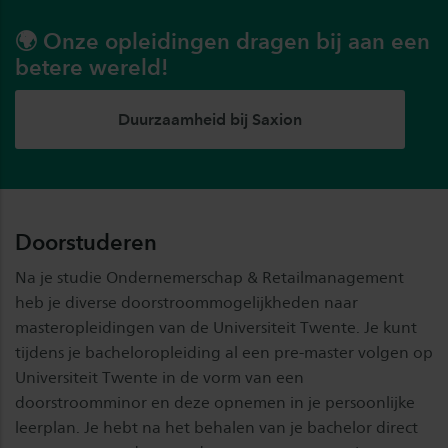
🌍 Onze opleidingen dragen bij aan een
betere wereld!
Duurzaamheid bij Saxion
Doorstuderen
Na je studie Ondernemerschap & Retailmanagement
heb je diverse doorstroommogelijkheden naar
masteropleidingen van de Universiteit Twente. Je kunt
tijdens je bacheloropleiding al een pre-master volgen op
Universiteit Twente in de vorm van een
doorstroomminor en deze opnemen in je persoonlijke
leerplan. Je hebt na het behalen van je bachelor direct