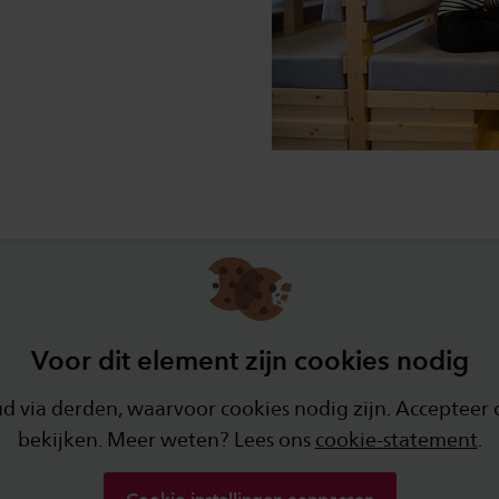
Voor dit element zijn cookies nodig
via derden, waarvoor cookies nodig zijn. Accepteer 
bekijken. Meer weten? Lees ons
cookie-statement
.