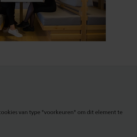
cookies van type "voorkeuren" om dit element te