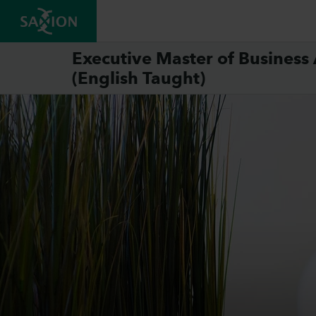
Executive Master of Business
(English Taught)