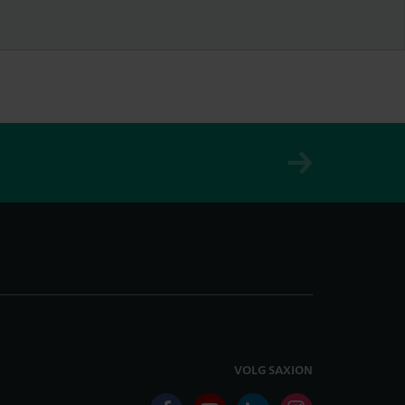
VOLG SAXION