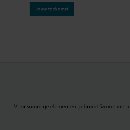
Jouw toekomst
Voor sommige elementen gebruikt Saxion inhoud 