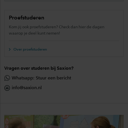
Proefstuderen
Kom jij ook proefstuderen? Check dan hier de dagen
waarop je deel kunt nemen!
Over proefstuderen
Vragen over studeren bij Saxion?
Whatsapp: Stuur een bericht
info@saxion.nl