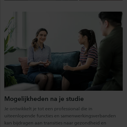
Mogelijkheden na je studie
Je ontwikkelt je tot een professional die in
uiteenlopende functies en samenwerkingsverbanden
kan bijdragen aan transities naar gezondheid en