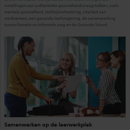
instellingen aan authentieke gezondheidsvraagstukken, zoals
mentale gezondheid, leefstijlverbetering, vitaliteit van
werknemers, een gezonde leefomgeving, de samenwerking
tussen formele en informele zorg en de Gezonde School.
Samenwerken op de leerwerkplek