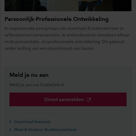
Persoonlijk-Professionele Ontwikkeling
In zogenaamde peergroups van maximaal 8 studenten leer je
reflecteren en samenwerken. Je ondersteunt en stimuleert elkaar
in de persoonlijke- en professionele ontwikkeling. Dit gebeurt
onder leiding van een docentcoach van Saxion.
Meld je nu aan
Meld je aan via Studielink.nl
Direct aanmelden
Download factsheet
Meet & Greet en Studiekeuzecheck