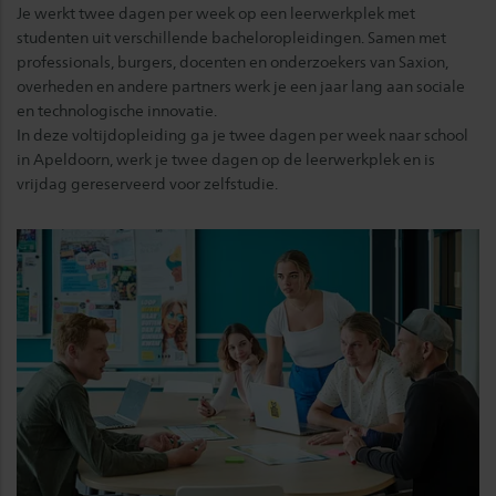
Je werkt twee dagen per week op een leerwerkplek met
studenten uit verschillende bacheloropleidingen. Samen met
professionals, burgers, docenten en onderzoekers van Saxion,
overheden en andere partners werk je een jaar lang aan sociale
en technologische innovatie.
In deze voltijdopleiding ga je twee dagen per week naar school
in Apeldoorn, werk je twee dagen op de leerwerkplek en is
vrijdag gereserveerd voor zelfstudie.