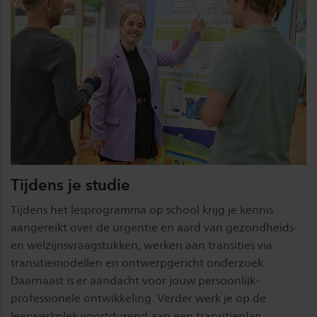
Tijdens je studie
Tijdens het lesprogramma op school krijg je kennis
aangereikt over de urgentie en aard van gezondheids-
en welzijnsvraagstukken, werken aan transities via
transitiemodellen en ontwerpgericht onderzoek.
Daarnaast is er aandacht voor jouw persoonlijk-
professionele ontwikkeling. Verder werk je op de
leerwerkplek voortdurend aan een transitieplan.