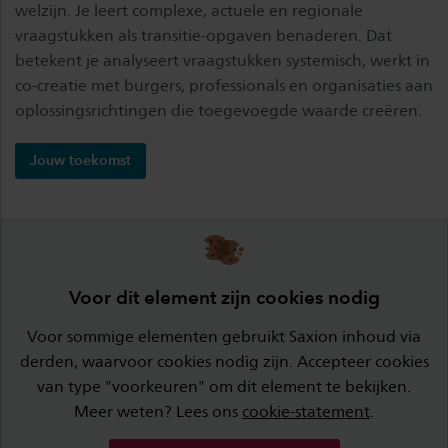
welzijn. Je leert complexe, actuele en regionale
vraagstukken als transitie-opgaven benaderen. Dat
betekent je analyseert vraagstukken systemisch, werkt in
co-creatie met burgers, professionals en organisaties aan
oplossingsrichtingen die toegevoegde waarde creëren.
Jouw toekomst
Voor dit element zijn cookies nodig
Voor sommige elementen gebruikt Saxion inhoud via
derden, waarvoor cookies nodig zijn. Accepteer cookies
van type "voorkeuren" om dit element te bekijken.
Meer weten? Lees ons
cookie-statement
.