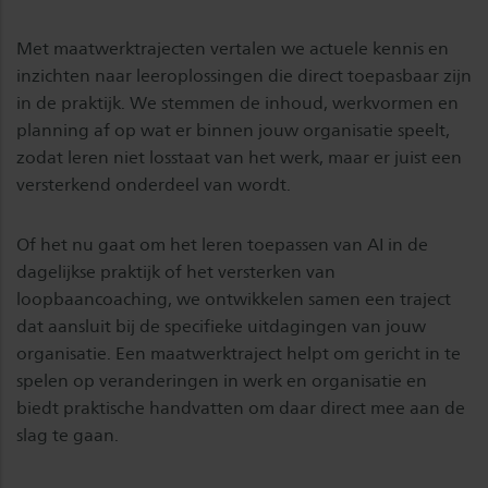
Met maatwerktrajecten vertalen we actuele kennis en
inzichten naar leeroplossingen die direct toepasbaar zijn
in de praktijk. We stemmen de inhoud, werkvormen en
planning af op wat er binnen jouw organisatie speelt,
zodat leren niet losstaat van het werk, maar er juist een
versterkend onderdeel van wordt.
Of het nu gaat om het leren toepassen van AI in de
dagelijkse praktijk of het versterken van
loopbaancoaching, we ontwikkelen samen een traject
dat aansluit bij de specifieke uitdagingen van jouw
organisatie. Een maatwerktraject helpt om gericht in te
spelen op veranderingen in werk en organisatie en
biedt praktische handvatten om daar direct mee aan de
slag te gaan.