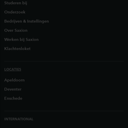
Studeren bij
Onderzoek
Bedrijven & Instellingen
Over Saxion
Werken bij Saxion
Klachtenloket
LOCATIES
Apeldoorn
Deventer
Enschede
INTERNATIONAL