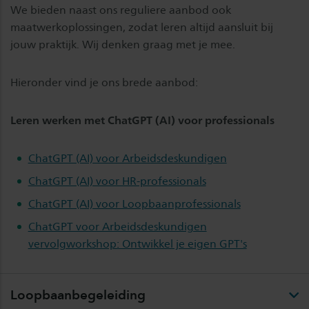
We bieden naast ons reguliere aanbod ook
maatwerkoplossingen, zodat leren altijd aansluit bij
jouw praktijk. Wij denken graag met je mee.
Hieronder vind je ons brede aanbod:
Leren werken met ChatGPT (AI) voor professionals
ChatGPT (AI) voor Arbeidsdeskundigen
ChatGPT (AI) voor HR-professionals
ChatGPT (AI) voor Loopbaanprofessionals
ChatGPT voor Arbeidsdeskundigen
vervolgworkshop: Ontwikkel je eigen GPT's
Loopbaanbegeleiding