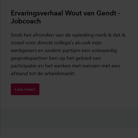
Ervaringsverhaal Wout van Gendt -
Jobcoach
Sinds het afronden van de opleiding merk ik dat ik
zowel voor directe collega’s als ook mijn
werkgevers en andere partijen een volwaardig
gesprekspartner ben op het gebied van
participatie en het werken met mensen met een
afstand tot de arbeidsmarkt.
Lees meer!