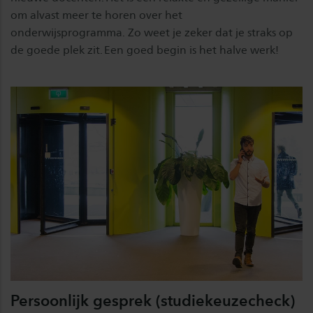
om alvast meer te horen over het
onderwijsprogramma. Zo weet je zeker dat je straks op
de goede plek zit. Een goed begin is het halve werk!
Persoonlijk gesprek (studiekeuzecheck)