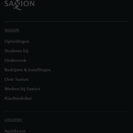
SAXION
Opleidingen
Studeren bij
Onderzoek
Bedrijven & Instellingen
Over Saxion
Werken bij Saxion
Klachtenloket
LOCATIES
Apeldoorn