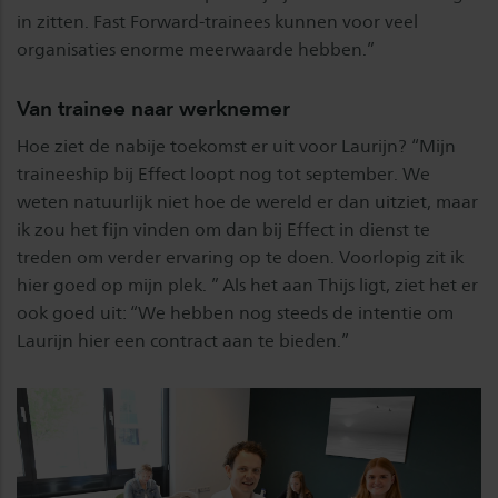
in zitten. Fast Forward-trainees kunnen voor veel
organisaties enorme meerwaarde hebben.”
Van trainee naar werknemer
Hoe ziet de nabije toekomst er uit voor Laurijn? “Mijn
traineeship bij Effect loopt nog tot september. We
weten natuurlijk niet hoe de wereld er dan uitziet, maar
ik zou het fijn vinden om dan bij Effect in dienst te
treden om verder ervaring op te doen. Voorlopig zit ik
hier goed op mijn plek. ” Als het aan Thijs ligt, ziet het er
ook goed uit: “We hebben nog steeds de intentie om
Laurijn hier een contract aan te bieden.”