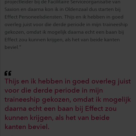
projectleider bij de Facilitaire Serviceorganisatie van
Saxion en daarna kon ik in Oldenzaal dus starten bij
Effect Personeelsdiensten. Thijs en ik hebben in goed
overleg juist voor die derde periode in mijn traineeship
gekozen, omdat ik mogelijk daarna echt een baan bij
Effect zou kunnen krijgen, als het van beide kanten
beviel.”
Thijs en ik hebben in goed overleg juist
voor die derde periode in mijn
traineeship gekozen, omdat ik mogelijk
daarna echt een baan bij Effect zou
kunnen krijgen, als het van beide
kanten beviel.