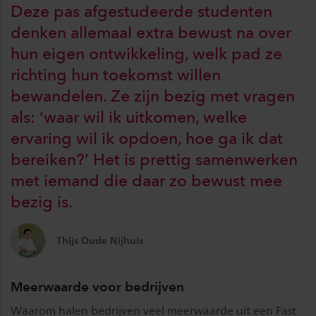
Deze pas afgestudeerde studenten
denken allemaal extra bewust na over
hun eigen ontwikkeling, welk pad ze
richting hun toekomst willen
bewandelen. Ze zijn bezig met vragen
als: ‘waar wil ik uitkomen, welke
ervaring wil ik opdoen, hoe ga ik dat
bereiken?’ Het is prettig samenwerken
met iemand die daar zo bewust mee
bezig is.
Thijs Oude Nijhuis
Meerwaarde voor bedrijven
Waarom halen bedrijven veel meerwaarde uit een Fast