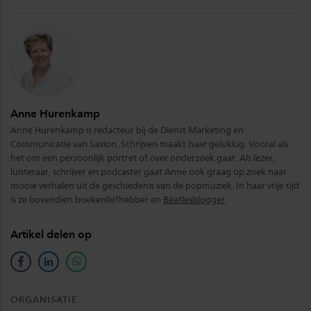
Anne Hurenkamp
Anne Hurenkamp is redacteur bij de Dienst Marketing en
Communicatie van Saxion. Schrijven maakt haar gelukkig. Vooral als
het om een persoonlijk portret of over onderzoek gaat. Als lezer,
luisteraar, schrijver en podcaster gaat Anne ook graag op zoek naar
mooie verhalen uit de geschiedenis van de popmuziek. In haar vrije tijd
is ze bovendien boekenliefhebber en
Beatlesblogger
.
Artikel delen op
facebook
linkedin
whatsapp
ORGANISATIE