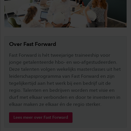
Over Fast Forward
Fast Forward is hét tweejarige traineeship voor
jonge getalenteerde hbo- en wo-afgestudeerden.
Deze talenten volgen wekelijks masterclasses uit het
leiderschapsprogramma van Fast Forward en zijn
tegelijkertijd aan het werk bij een bedrijf uit de
regio. Talenten en bedrijven worden met visie en
durf met elkaar verbonden en door te investeren in
elkaar maken ze elkaar én de regio sterker.
Lees meer over Fast Forward