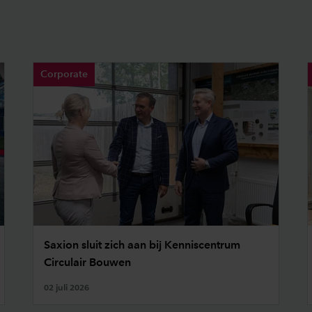
Corporate
Saxion sluit zich aan bij Kenniscentrum
Circulair Bouwen
02 juli 2026