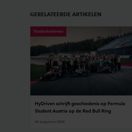
GERELATEERDE ARTIKELEN
Studentenleven
HyDriven schrijft geschiedenis op Formula
Student Austria op de Red Bull Ring
03 augustus 2026