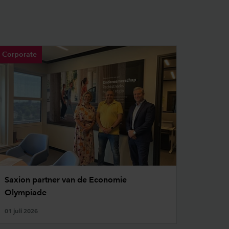
Corporate
Saxion partner van de Economie
Olympiade
01 juli 2026