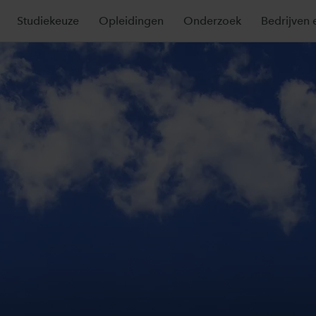
Studiekeuze
Opleidingen
Onderzoek
Bedrijven 