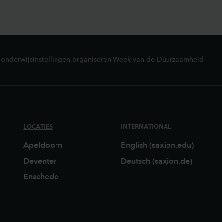
 onderwijsinstellingen organiseren Week van de Duurzaamheid
LOCATIES
INTERNATIONAL
Apeldoorn
English (saxion.edu)
Deventer
Deutsch (saxion.de)
Enschede