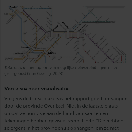
Tube map
uit het rapport van mogelijke treinverbindingen in het
grensgebied (Stan Geesing, 2023).
Van visie naar visualisatie
Volgens de trotse makers is het rapport goed ontvangen
door de provincie Overijssel. Niet in de laatste plaats
omdat ze hun visie aan de hand van kaarten en
tekeningen hebben gevisualiseerd. Linde: “Die hebben
ze ergens in het provinciehuis ophangen, om ze met