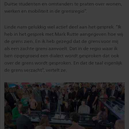
Duitse studenten en omstanders te praten over wonen,
werken en mobiliteit in de grensregio”.
Linde nam gelukkig wel actief deel aan het gesprek. “Ik
heb in het gesprek met Mark Rutte aangegeven hoe wij
de grens zien. En ik heb gezegd dat de grens voor mij
als een zachte grens aanvoelt. Dat in de regio waar ik
ben opgegroeid een dialect wordt gesproken dat ook
over de grens wordt gesproken. En dat de taal eigenlijk
de grens verzacht”, vertelt ze.