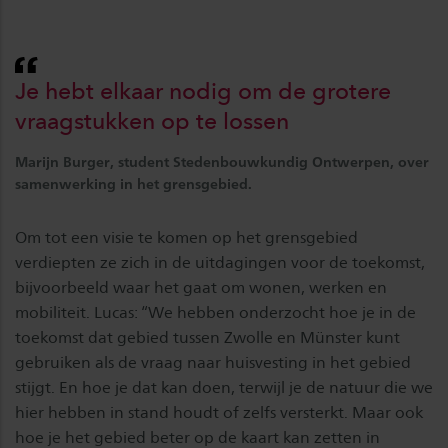
Je hebt elkaar nodig om de grotere
vraagstukken op te lossen
Marijn Burger, student Stedenbouwkundig Ontwerpen, over
samenwerking in het grensgebied.
Om tot een visie te komen op het grensgebied
verdiepten ze zich in de uitdagingen voor de toekomst,
bijvoorbeeld waar het gaat om wonen, werken en
mobiliteit. Lucas: “We hebben onderzocht hoe je in de
toekomst dat gebied tussen Zwolle en Münster kunt
gebruiken als de vraag naar huisvesting in het gebied
stijgt. En hoe je dat kan doen, terwijl je de natuur die we
hier hebben in stand houdt of zelfs versterkt. Maar ook
hoe je het gebied beter op de kaart kan zetten in