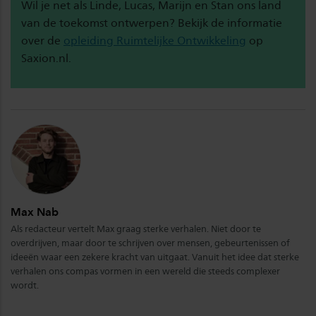
Wil je net als Linde, Lucas, Marijn en Stan ons land
van de toekomst ontwerpen? Bekijk de informatie
over de
opleiding Ruimtelijke Ontwikkeling
op
Saxion.nl.
Max Nab
Als redacteur vertelt Max graag sterke verhalen. Niet door te
overdrijven, maar door te schrijven over mensen, gebeurtenissen of
ideeën waar een zekere kracht van uitgaat. Vanuit het idee dat sterke
verhalen ons compas vormen in een wereld die steeds complexer
wordt.