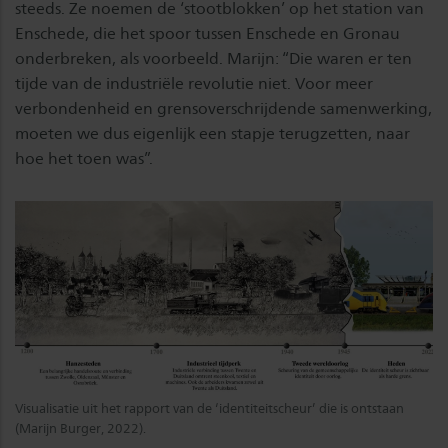
steeds. Ze noemen de ‘stootblokken’ op het station van
Enschede, die het spoor tussen Enschede en Gronau
onderbreken, als voorbeeld. Marijn: “Die waren er ten
tijde van de industriële revolutie niet. Voor meer
verbondenheid en grensoverschrijdende samenwerking,
moeten we dus eigenlijk een stapje terugzetten, naar
hoe het toen was”.
Visualisatie uit het rapport van de ‘identiteitscheur’ die is ontstaan
(Marijn Burger, 2022).