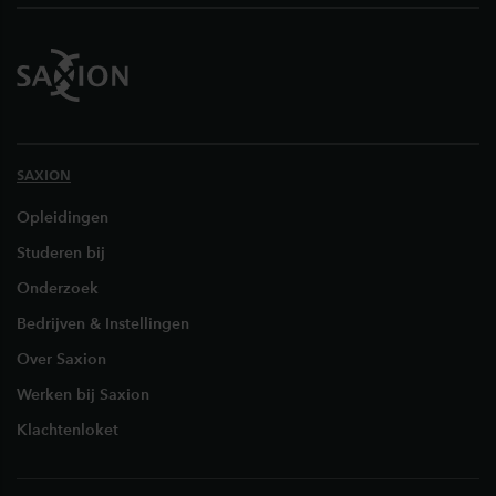
SAXION
Opleidingen
Studeren bij
Onderzoek
Bedrijven & Instellingen
Over Saxion
Werken bij Saxion
Klachtenloket