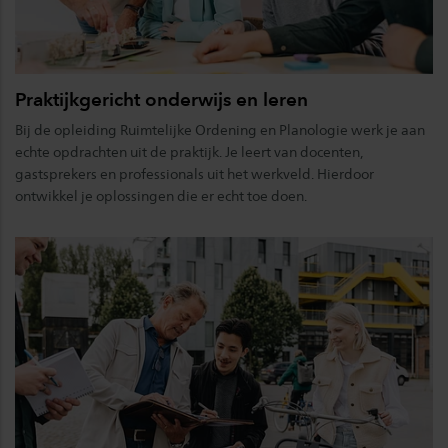
Praktijkgericht onderwijs en leren
Bij de opleiding Ruimtelijke Ordening en Planologie werk je aan
echte opdrachten uit de praktijk. Je leert van docenten,
gastsprekers en professionals uit het werkveld. Hierdoor
ontwikkel je oplossingen die er echt toe doen.