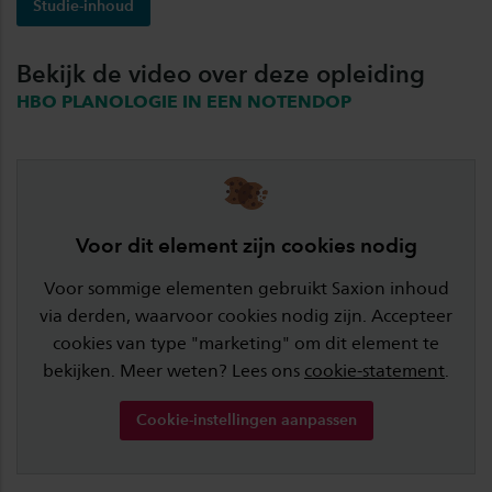
Studie-inhoud
Bekijk de video over deze opleiding
HBO PLANOLOGIE IN EEN NOTENDOP
Voor dit element zijn cookies nodig
Voor sommige elementen gebruikt Saxion inhoud
via derden, waarvoor cookies nodig zijn. Accepteer
cookies van type "marketing" om dit element te
bekijken. Meer weten? Lees ons
cookie-statement
.
Cookie-instellingen aanpassen