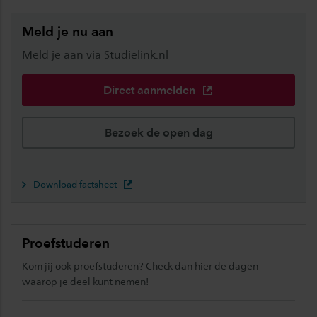
Meld je nu aan
Meld je aan via Studielink.nl
Direct aanmelden
Bezoek de open dag
Download factsheet
Proefstuderen
Kom jij ook proefstuderen? Check dan hier de dagen
waarop je deel kunt nemen!