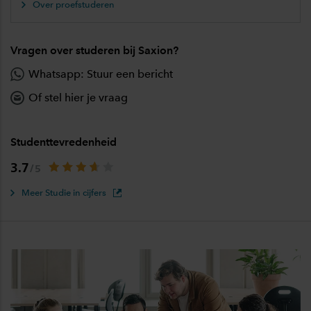
Over proefstuderen
Vragen over studeren bij Saxion?
Whatsapp: Stuur een bericht
Of stel hier je vraag
Studenttevredenheid
3.7
Meer Studie in cijfers