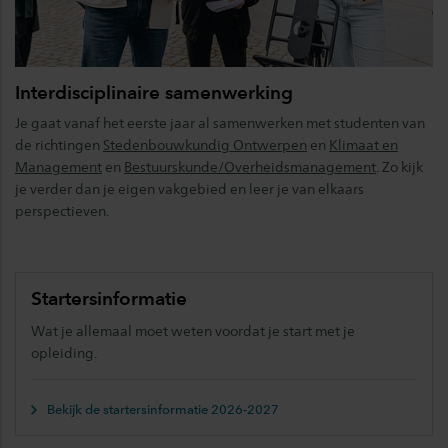
Interdisciplinaire samenwerking
Je gaat vanaf het eerste jaar al samenwerken met studenten van
de richtingen
Stedenbouwkundig Ontwerpen
en
Klimaat en
Management
en
Bestuurskunde/Overheidsmanagement
. Zo kijk
je verder dan je eigen vakgebied en leer je van elkaars
perspectieven.
Startersinformatie
Wat je allemaal moet weten voordat je start met je
opleiding.
Bekijk de startersinformatie 2026-2027