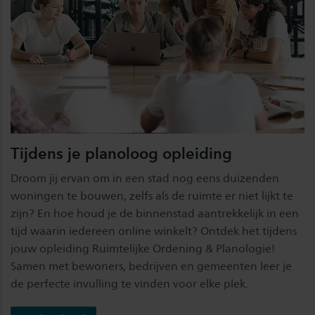
Tijdens je planoloog opleiding
Droom jij ervan om in een stad nog eens duizenden
woningen te bouwen, zelfs als de ruimte er niet lijkt te
zijn? En hoe houd je de binnenstad aantrekkelijk in een
tijd waarin iedereen online winkelt? Ontdek het tijdens
jouw opleiding Ruimtelijke Ordening & Planologie!
Samen met bewoners, bedrijven en gemeenten leer je
de perfecte invulling te vinden voor elke plek.