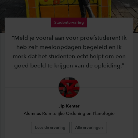
Studentervaring
Meld je vooral aan voor proefstuderen! Ik
heb zelf meeloopdagen begeleid en ik
merk dat het studenten echt helpt om een
goed beeld te krijgen van de opleiding.
Jip Kenter
Alumnus Ruimtelijke Ordening en Planologie
Lees de ervaring
Alle ervaringen