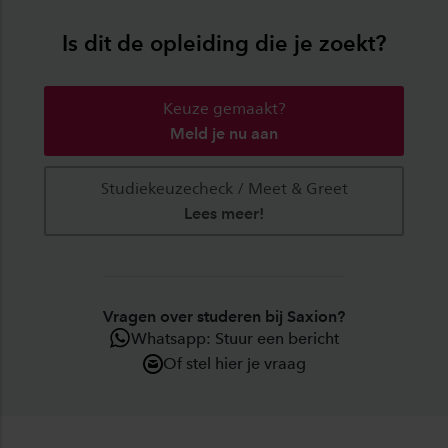
Is dit de opleiding die je zoekt?
Keuze gemaakt?
Meld je nu aan
Studiekeuzecheck / Meet & Greet
Lees meer!
Vragen over studeren bij Saxion?
Whatsapp: Stuur een bericht
Of stel hier je vraag