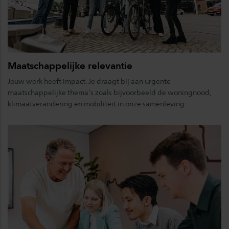
Maatschappelijke relevantie
Jouw werk heeft impact. Je draagt bij aan urgente
maatschappelijke thema’s zoals bijvoorbeeld de woningnood,
klimaatverandering en mobiliteit in onze samenleving.