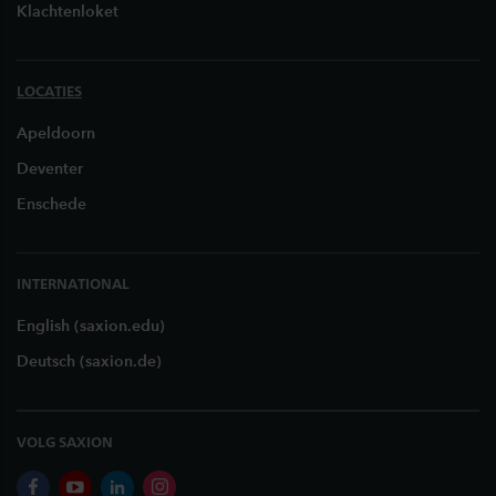
Klachtenloket
LOCATIES
Apeldoorn
Deventer
Enschede
INTERNATIONAL
English (saxion.edu)
Deutsch (saxion.de)
VOLG SAXION