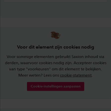
Voor dit element zijn cookies nodig
Voor sommige elementen gebruikt Saxion inhoud via
derden, waarvoor cookies nodig zijn. Accepteer cookies
van type "voorkeuren" om dit element te bekijken.
Meer weten? Lees ons
cookie-statement
.
Cookie-instellingen aanpassen