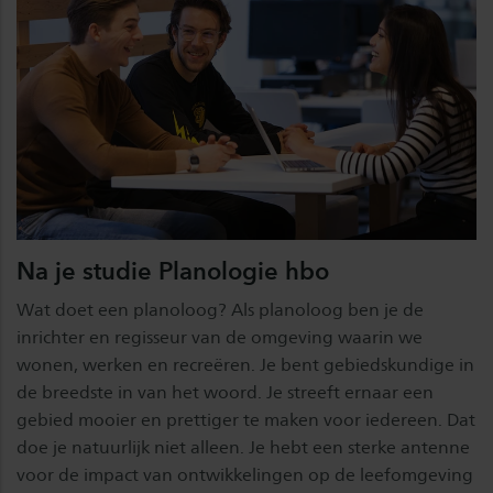
Na je studie Planologie hbo
Wat doet een planoloog? Als planoloog ben je de
inrichter en regisseur van de omgeving waarin we
wonen, werken en recreëren. Je bent gebiedskundige in
de breedste in van het woord. Je streeft ernaar een
gebied mooier en prettiger te maken voor iedereen. Dat
doe je natuurlijk niet alleen. Je hebt een sterke antenne
voor de impact van ontwikkelingen op de leefomgeving