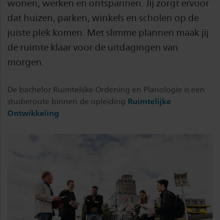
wonen, werken en ontspannen. Jij zorgt ervoor
dat huizen, parken, winkels en scholen op de
juiste plek komen. Met slimme plannen maak jij
de ruimte klaar voor de uitdagingen van
morgen.
De bachelor Ruimtelijke Ordening en Planologie is een
studieroute binnen de opleiding
Ruimtelijke
Ontwikkeling