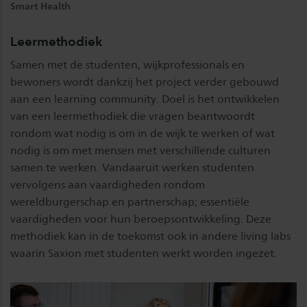
Smart Health
Leermethodiek
Samen met de studenten, wijkprofessionals en
bewoners wordt dankzij het project verder gebouwd
aan een learning community. Doel is het ontwikkelen
van een leermethodiek die vragen beantwoordt
rondom wat nodig is om in de wijk te werken of wat
nodig is om met mensen met verschillende culturen
samen te werken. Vandaaruit werken studenten
vervolgens aan vaardigheden rondom
wereldburgerschap en partnerschap; essentiële
vaardigheden voor hun beroepsontwikkeling. Deze
methodiek kan in de toekomst ook in andere living labs
waarin Saxion met studenten werkt worden ingezet.