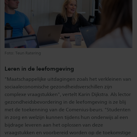
Foto: Teun Ratering
Leren in de leefomgeving
"Maatschappelijke uitdagingen zoals het verkleinen van
sociaaleconomische gezondheidsverschillen zijn
complexe vraagstukken", vertelt Karin Dijkstra. Als lector
gezondheidsbevordering in de leefomgeving is ze blij
met de toekenning van de Comenius-beurs. "Studenten
in zorg en welzijn kunnen tijdens hun onderwijs al een
bijdrage leveren aan het oplossen van deze
vraagstukken en voorbereid worden op de toekomstige