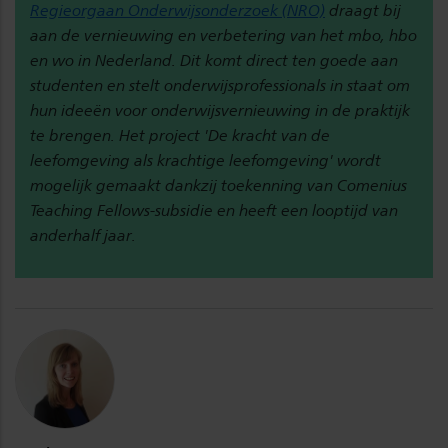
Regieorgaan Onderwijsonderzoek (NRO)
draagt bij
aan de vernieuwing en verbetering van het mbo, hbo
en wo in Nederland. Dit komt direct ten goede aan
studenten en stelt onderwijsprofessionals in staat om
hun ideeën voor onderwijsvernieuwing in de praktijk
te brengen. Het project 'De kracht van de
leefomgeving als krachtige leefomgeving' w
ordt
mogelijk gemaakt dankzij toekenning van Comenius
Teaching Fellows-subsidie en heeft een looptijd van
anderhalf jaar.