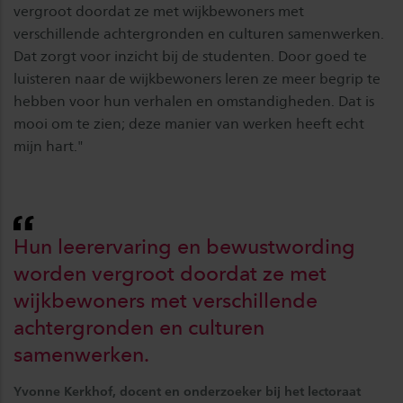
vergroot doordat ze met wijkbewoners met
verschillende achtergronden en culturen samenwerken.
Dat zorgt voor inzicht bij de studenten. Door goed te
luisteren naar de wijkbewoners leren ze meer begrip te
hebben voor hun verhalen en omstandigheden. Dat is
mooi om te zien; deze manier van werken heeft echt
mijn hart."
Hun leerervaring en bewustwording
worden vergroot doordat ze met
wijkbewoners met verschillende
achtergronden en culturen
samenwerken.
Yvonne Kerkhof, docent en onderzoeker bij het lectoraat