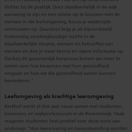
dichter bij de praktijk. Door daadwerkelijk in de wijk
aanwezig te zijn en een relatie op te bouwen met de
mensen in die leefomgeving, bouw je wederzijds
vertrouwen op. Daardoor krijg je als bijvoorbeeld
toekomstig verpleegkundige inzicht in de
daadwerkelijke situatie, wensen en behoeftes van
mensen en doe je meer kennis en rijkere informatie op.
Dankzij dit gezamenlijk leerproces komen we meer te
weten over hoe bewoners met hun gezondheid
omgaan en hoe we die gezondheid samen kunnen
bevorderen."
Leefomgeving als krachtige leeromgeving
Kerkhof werkt al drie jaar nauw samen met studenten,
bewoners, en wijkprofessionals in de Rivierenwijk. Vaak
reageren studenten heel positief over deze vorm van
onderwijs. "Hun leerervaring en bewustwording worden