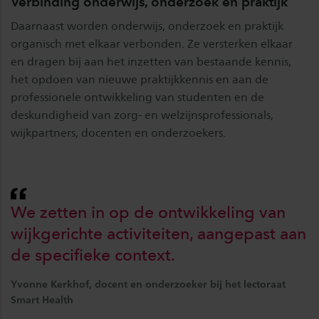
Verbinding onderwijs, onderzoek en praktijk
Daarnaast worden onderwijs, onderzoek en praktijk
organisch met elkaar verbonden. Ze versterken elkaar
en dragen bij aan het inzetten van bestaande kennis,
het opdoen van nieuwe praktijkkennis en aan de
professionele ontwikkeling van studenten en de
deskundigheid van zorg- en welzijnsprofessionals,
wijkpartners, docenten en onderzoekers.
We zetten in op de ontwikkeling van
wijkgerichte activiteiten, aangepast aan
de specifieke context.
Yvonne Kerkhof, docent en onderzoeker bij het lectoraat
Smart Health