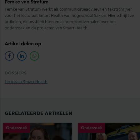
Femke van Stratum
Femke van Stratum werkt als communicatieadviseur en tekstschrijver
voor het lectoraat Smart Health van hogeschool Saxion. Hier schrijft ze
artikelen, nieuwsberichten en achtergrondverhalen over het
onderzoek en de projecten van Smart Health.
Artikel delen op
facebook
linkedin
whatsapp
DOSSIERS
Lectoraat Smart Health
GERELATEERDE ARTIKELEN
Onderzoek
Onderzoek