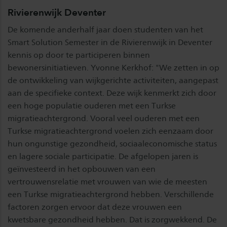
Rivierenwijk Deventer
De komende anderhalf jaar doen studenten van het
Smart Solution Semester in de Rivierenwijk in Deventer
kennis op door te participeren binnen
bewonersinitiatieven. Yvonne Kerkhof: "We zetten in op
de ontwikkeling van wijkgerichte activiteiten, aangepast
aan de specifieke context. Deze wijk kenmerkt zich door
een hoge populatie ouderen met een Turkse
migratieachtergrond. Vooral veel ouderen met een
Turkse migratieachtergrond voelen zich eenzaam door
hun ongunstige gezondheid, sociaaleconomische status
en lagere sociale participatie. De afgelopen jaren is
geïnvesteerd in het opbouwen van een
vertrouwensrelatie met vrouwen van wie de meesten
een Turkse migratieachtergrond hebben. Verschillende
factoren zorgen ervoor dat deze vrouwen een
kwetsbare gezondheid hebben. Dat is zorgwekkend. De