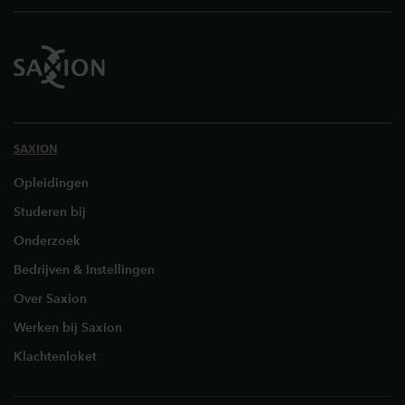
SAXION
Opleidingen
Studeren bij
Onderzoek
Bedrijven & Instellingen
Over Saxion
Werken bij Saxion
Klachtenloket