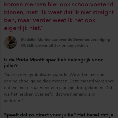
komen mensen hier ook schoorvoetend
binnen, met: ‘Ik weet dat ik niet straight
ben, maar verder weet ik het ook
eigenlijk niet.’
Madelief Muntenaar over de Deventer vereniging
QUEER, die vanuit Saxion opgericht is
Is de Pride Month specifiek belangrijk voor
jullie?
“Ja, er is een symbolische waarde. We zitten hier met
een heleboel geweldige mensen. Deze maand vieren we
dat we met elkaar weer een jaar zijn doorgekomen. Dat
we het hebben overleefd, dat we niemand zijn
verloren.”
Speelt dat zo direct voor jullie? Het besef dat je