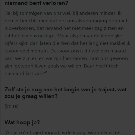
niemand bent verloren?
“Ja, bij sommigen van ons wel, bij anderen minder. Ik
ben er heel blij mee dat het ons als vereniging nog niet
is overkomen, dat iemand het niet meer zag zitten en
uit het leven is gestapt. Maar als je naar de landelijke
cijfers kijkt, dan laten die zien dat het lang niet makkelijk
is voor veel mensen. Dus voor ons is dit wel een maand
van: we zijn er, en we zijn hier samen. Laat ons gewoon
zijn, gewoon leven zoals we willen. Daar heeft toch
niemand last van?”
Zelf sta je nog aan het begin van je traject, wat
zou je graag willen?
[Stilte]
Wat hoop je?
“Als je zo’n traject ingaat, is de vraag: wanneer is het