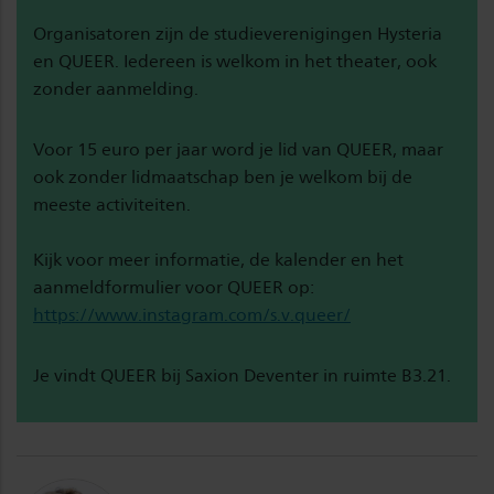
Organisatoren zijn de studieverenigingen Hysteria
en QUEER. Iedereen is welkom in het theater, ook
zonder aanmelding.
Voor 15 euro per jaar word je lid van QUEER, maar
ook zonder lidmaatschap ben je welkom bij de
meeste activiteiten.
Kijk voor meer informatie, de kalender en het
aanmeldformulier voor QUEER op:
https://www.instagram.com/s.v.queer/
Je vindt QUEER bij Saxion Deventer in ruimte B3.21.