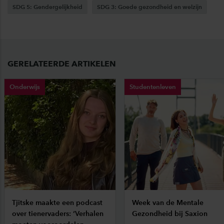
SDG 5: Gendergelijkheid
SDG 3: Goede gezondheid en welzijn
GERELATEERDE ARTIKELEN
Onderwijs
Studentenleven
Tjitske maakte een podcast
Week van de Mentale
over tienervaders: ‘Verhalen
Gezondheid bij Saxion