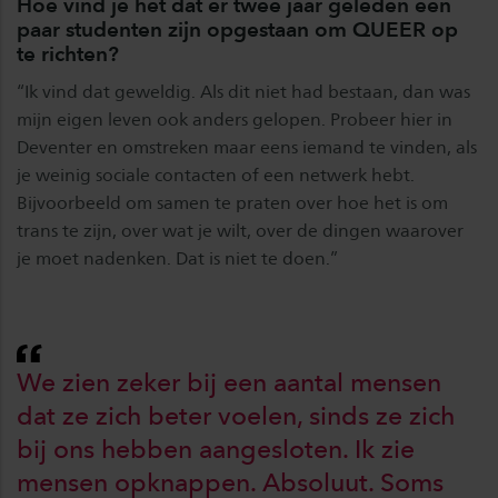
Hoe vind je het dat er twee jaar geleden een
paar studenten zijn opgestaan om QUEER op
te richten?
“Ik vind dat geweldig. Als dit niet had bestaan, dan was
mijn eigen leven ook anders gelopen. Probeer hier in
Deventer en omstreken maar eens iemand te vinden, als
je weinig sociale contacten of een netwerk hebt.
Bijvoorbeeld om samen te praten over hoe het is om
trans te zijn, over wat je wilt, over de dingen waarover
je moet nadenken. Dat is niet te doen.”
We zien zeker bij een aantal mensen
dat ze zich beter voelen, sinds ze zich
bij ons hebben aangesloten. Ik zie
mensen opknappen. Absoluut. Soms