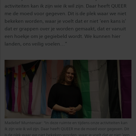
activiteiten kan ik zijn wie ik wil zijn. Daar heeft QUEER
me de moed voor gegeven. Dit is de plek waar we niet
bekeken worden, waar je voelt dat er niet ‘een kans is’
dat er grappen over je worden gemaakt, dat er vanuit
een hoekje om je gegiebeld wordt. We kunnen hier
landen, ons veilig voelen…”
Madelief Muntenaar: "In deze ruimte en tijdens onze activiteiten kan
ik zijn wie ik wil zijn. Daar heeft QUEER me de moed voor gegeven. Dit
is de plek waar we niet bekeken worden, waar je voelt dat er niet ‘een