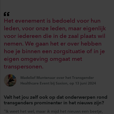
Het evenement is bedoeld voor hun
leden, voor onze leden, maar eigenlijk
voor iedereen die in de zaal plaats wil
nemen. We gaan het er over hebben
hoe je binnen een zorgsituatie of in je
eigen omgeving omgaat met
transpersonen.
Madelief Muntenaar over het Transgender
Healthcare Event bij Saxion, op 13 juni 2024
Valt het jou zelf ook op dat onderwerpen rond
transgenders prominenter in het nieuws zijn?
“Ik weet het wel, maar ik mijd het nieuws een beetje,