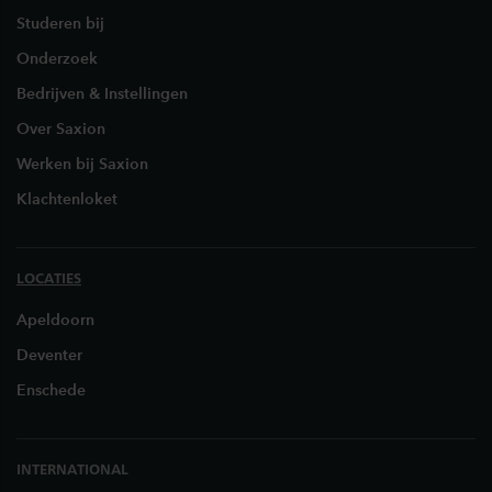
Studeren bij
Onderzoek
Bedrijven & Instellingen
Over Saxion
Werken bij Saxion
Klachtenloket
LOCATIES
Apeldoorn
Deventer
Enschede
INTERNATIONAL