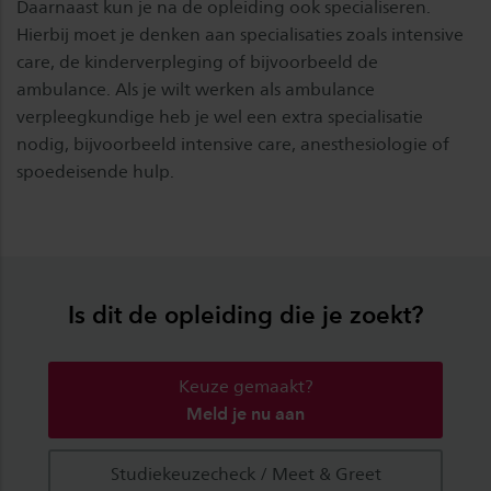
Daarnaast kun je na de opleiding ook specialiseren.
Hierbij moet je denken aan specialisaties zoals intensive
care, de kinderverpleging of bijvoorbeeld de
ambulance. Als je wilt werken als ambulance
verpleegkundige heb je wel een extra specialisatie
nodig, bijvoorbeeld intensive care, anesthesiologie of
spoedeisende hulp.
Is dit de opleiding die je zoekt?
Keuze gemaakt?
Meld je nu aan
Studiekeuzecheck / Meet & Greet