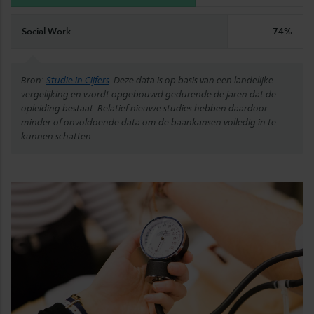
Social Work
74%
Bron:
Studie in Cijfers
. Deze data is op basis van een landelijke
vergelijking en wordt opgebouwd gedurende de jaren dat de
opleiding bestaat. Relatief nieuwe studies hebben daardoor
minder of onvoldoende data om de baankansen volledig in te
kunnen schatten.