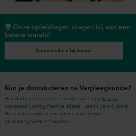
🌍 Onze opleidingen dragen bij aan een
betere wereld!
Duurzaamheid bij Saxion
Kun je doorstuderen na Verpleegkunde?
Wat dacht je van een hbo-masteropleiding
Master
Advanced Nursing Practice
,
Master Health Care & Social
Work van Saxion
of een universitaire master
Verplegingswetenschappen?