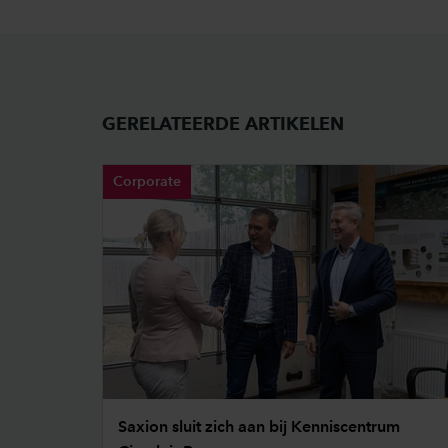
GERELATEERDE ARTIKELEN
Corporate
Saxion sluit zich aan bij Kenniscentrum