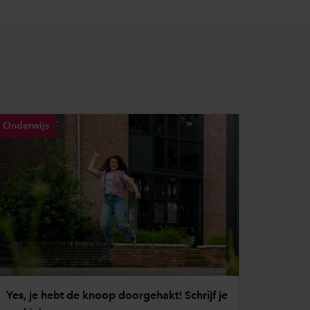
Onderwijs
Yes, je hebt de knoop doorgehakt! Schrijf je