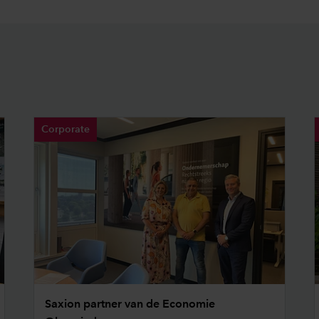
Corporate
Saxion partner van de Economie