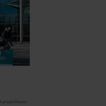
t projectteam: