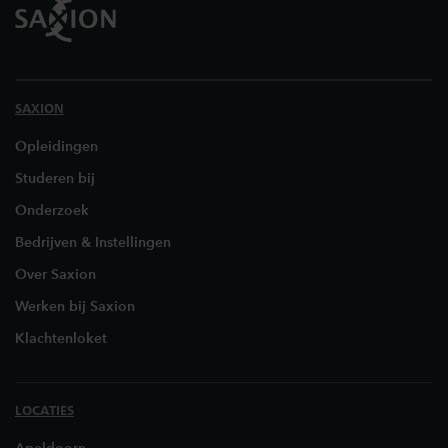
SAXION
Opleidingen
Studeren bij
Onderzoek
Bedrijven & Instellingen
Over Saxion
Werken bij Saxion
Klachtenloket
LOCATIES