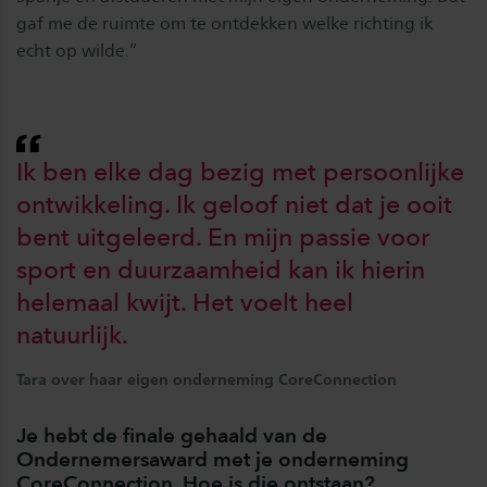
gaf me de ruimte om te ontdekken welke richting ik
echt op wilde.”
Ik ben elke dag bezig met persoonlijke
ontwikkeling. Ik geloof niet dat je ooit
bent uitgeleerd. En mijn passie voor
sport en duurzaamheid kan ik hierin
helemaal kwijt. Het voelt heel
natuurlijk.
Tara over haar eigen onderneming CoreConnection
Je hebt de finale gehaald van de
Ondernemersaward met je onderneming
CoreConnection. Hoe is die ontstaan?