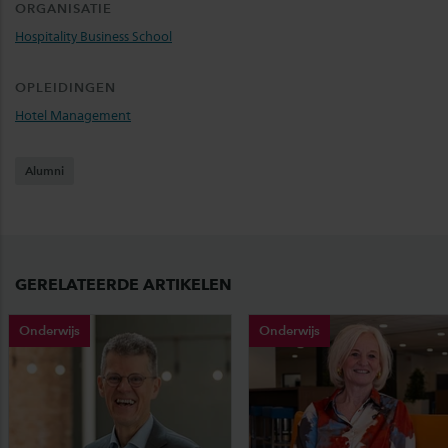
ORGANISATIE
Hospitality Business School
OPLEIDINGEN
Hotel Management
Alumni
GERELATEERDE ARTIKELEN
Onderwijs
Onderwijs