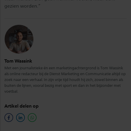
gezien worden.”
Tom Wassink
Met een journalistieke én een marketingachtergrond is Tom Wassink
als online redacteur bij de Dienst Marketing en Communicatie altijd op
zoek naar een verhaal. In zijn vrije tijd houdt hij zich, zowel binnen als
buiten de lijnen, vooral bezig met sport en dan in het bijzonder met
voetbal.
Artikel delen op
facebook
linkedin
whatsapp