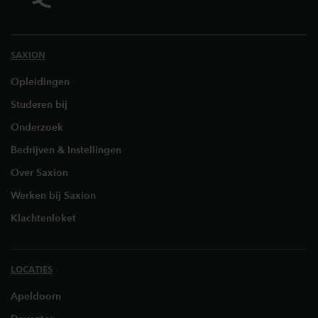
SAXION
Opleidingen
Studeren bij
Onderzoek
Bedrijven & Instellingen
Over Saxion
Werken bij Saxion
Klachtenloket
LOCATIES
Apeldoorn