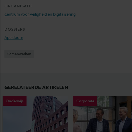
ORGANISATIE
Centrum voor Veiligheid en Digitalisering
DOSSIERS
Apeldoorn
Samenwerken
GERELATEERDE ARTIKELEN
Onderwijs
Corporate