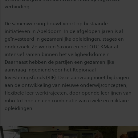
verbinding.
De samenwerking bouwt voort op bestaande
initiatieven in Apeldoorn. In de afgelopen jaren is al
geïnvesteerd in gezamenlijke opleidingen, stages en
onderzoek. Zo werken Saxion en het OTC-KMar al
intensief samen binnen het veiligheidsdomein.
Daarnaast hebben de partijen een gezamenlijke
aanvraag ingediend voor het Regionaal
Investeringsfonds (RIF). Deze aanvraag moet bijdragen
aan de ontwikkeling van nieuwe onderwijsconcepten,
flexibele leer-werktrajecten, doorlopende leerlijnen van
mbo tot hbo en een combinatie van civiele en militaire
opleidingen.