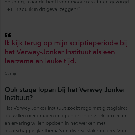
houding, maar dit heeft voor mooie resultaten gezorgd.
1+1=3 zou ik in dit geval zeggen!”
Ik kijk terug op mijn scriptieperiode bij
het Verwey-Jonker Instituut als een
leerzame en leuke tijd.
Carlijn
Ook stage lopen bij het Verwey-Jonker
Instituut?
Het Verwey-Jonker Instituut zoekt regelmatig stagiaires
die willen meedraaien in lopende onderzoeksprojecten
en ervaring willen opdoen in het werken met
maatschappelijke thema’s en diverse stakeholders. Voor