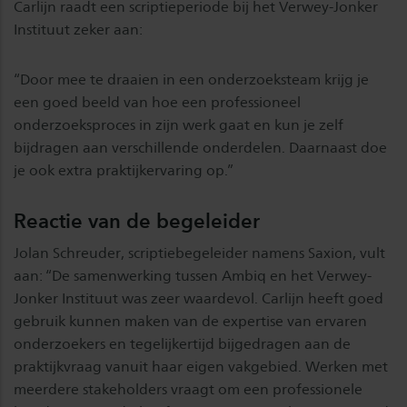
Carlijn raadt een scriptieperiode bij het Verwey-Jonker
Instituut zeker aan:
“Door mee te draaien in een onderzoeksteam krijg je
een goed beeld van hoe een professioneel
onderzoeksproces in zijn werk gaat en kun je zelf
bijdragen aan verschillende onderdelen. Daarnaast doe
je ook extra praktijkervaring op.”
Reactie van de begeleider
Jolan Schreuder, scriptiebegeleider namens Saxion, vult
aan: “De samenwerking tussen Ambiq en het Verwey-
Jonker Instituut was zeer waardevol. Carlijn heeft goed
gebruik kunnen maken van de expertise van ervaren
onderzoekers en tegelijkertijd bijgedragen aan de
praktijkvraag vanuit haar eigen vakgebied. Werken met
meerdere stakeholders vraagt om een professionele