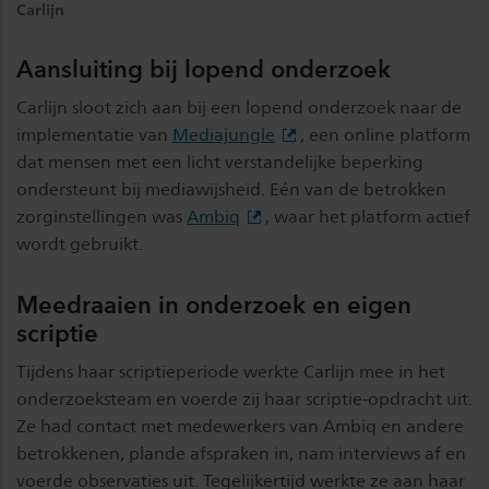
Carlijn
Aansluiting bij lopend onderzoek
Carlijn sloot zich aan bij een lopend onderzoek naar de
implementatie van
Mediajungle
, een online platform
dat mensen met een licht verstandelijke beperking
ondersteunt bij mediawijsheid. Eén van de betrokken
zorginstellingen was
Ambiq
, waar het platform actief
wordt gebruikt.
Meedraaien in onderzoek en eigen
scriptie
Tijdens haar scriptieperiode werkte Carlijn mee in het
onderzoeksteam en voerde zij haar scriptie-opdracht uit.
Ze had contact met medewerkers van Ambiq en andere
betrokkenen, plande afspraken in, nam interviews af en
voerde observaties uit. Tegelijkertijd werkte ze aan haar