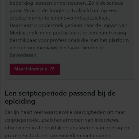
beperking kunnen ondersteunen. Zo is de serious
game Virus in de Jungle ontwikkeld om op een
speelse manier te leren over infectieziekten.
Daarnaast is onderzoek gedaan naar de impact van
Mediajungle in de praktijk en is er een handreiking
beschikbaar voor professionals die met het platform
werken om mediawijsheid van cliënten te
bevorderen.
Meer informatie
Een scriptieperiode passend bij de
opleiding
Carlijn haalt veel waardevolle vaardigheden uit haar
scriptieperiode, zoals het afnemen van interviews,
observeren in de praktijk en analyseren van gedrag en
processen. Ook het samenwerken met ervaren