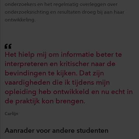
onderzoekers en het regelmatig overleggen over
onderzoeksrichting en resultaten droeg bij aan haar
ontwikkeling.
Het hielp mij om informatie beter te
interpreteren en kritischer naar de
bevindingen te kijken. Dat zijn
vaardigheden die ik tijdens mijn
opleiding heb ontwikkeld en nu echt in
de praktijk kon brengen.
Carlijn
Aanrader voor andere studenten