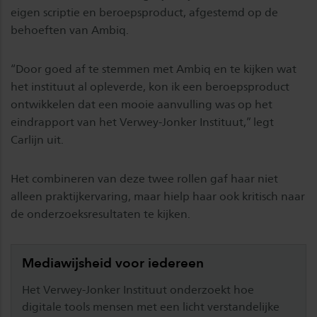
eigen scriptie en beroepsproduct, afgestemd op de
behoeften van Ambiq.
“Door goed af te stemmen met Ambiq en te kijken wat
het instituut al opleverde, kon ik een beroepsproduct
ontwikkelen dat een mooie aanvulling was op het
eindrapport van het Verwey-Jonker Instituut,” legt
Carlijn uit.
Het combineren van deze twee rollen gaf haar niet
alleen praktijkervaring, maar hielp haar ook kritisch naar
de onderzoeksresultaten te kijken.
Mediawijsheid voor iedereen
Het Verwey-Jonker Instituut onderzoekt hoe
digitale tools mensen met een licht verstandelijke