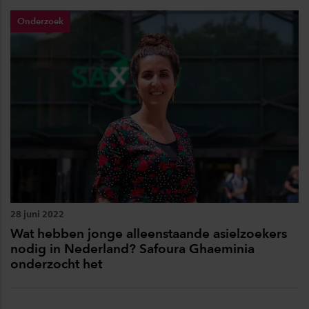
Onderzoek
28 juni 2022
Wat hebben jonge alleenstaande asielzoekers
nodig in Nederland? Safoura Ghaeminia
onderzocht het