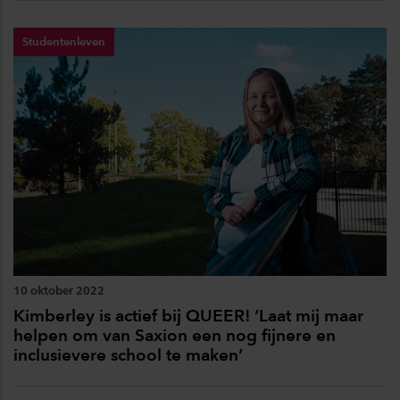
Studentenleven
10 oktober 2022
Kimberley is actief bij QUEER! ‘Laat mij maar
helpen om van Saxion een nog fijnere en
inclusievere school te maken’