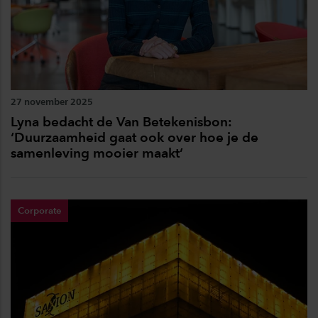
27 november 2025
Lyna bedacht de Van Betekenisbon:
‘Duurzaamheid gaat ook over hoe je de
samenleving mooier maakt’
Corporate