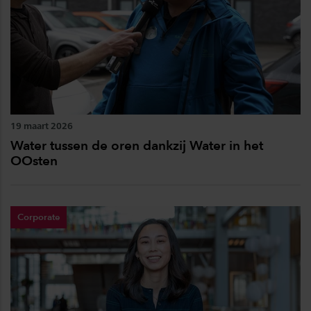
19 maart 2026
Water tussen de oren dankzij Water in het
OOsten
Corporate