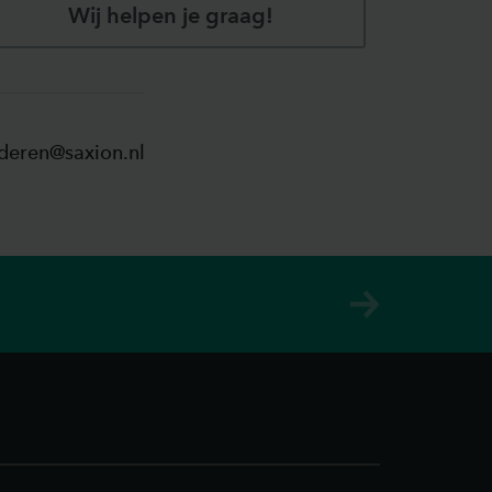
Wij helpen je graag!
deren@saxion.nl