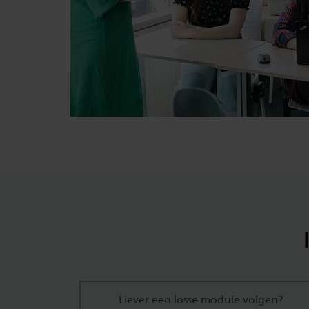
Liever een losse module volgen?