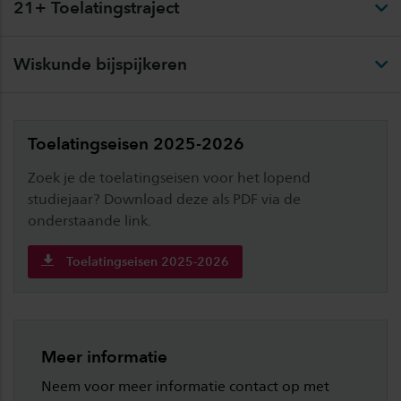
21+ Toelatingstraject
Wiskunde bijspijkeren
Toelatingseisen 2025-2026
Zoek je de toelatingseisen voor het lopend
studiejaar? Download deze als PDF via de
onderstaande link.
Toelatingseisen 2025-2026
Meer informatie
Neem voor meer informatie contact op met