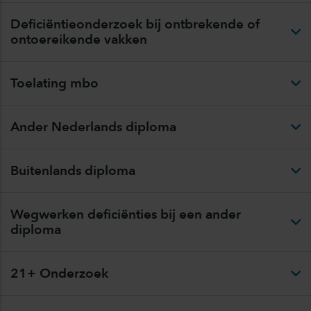
Deficiëntieonderzoek bij ontbrekende of
ontoereikende vakken
Toelating mbo
Ander Nederlands diploma
Buitenlands diploma
Wegwerken deficiënties bij een ander
diploma
21+ Onderzoek