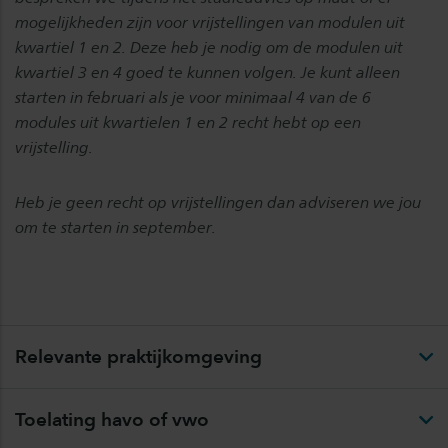
mogelijkheden zijn voor vrijstellingen van modulen uit
kwartiel 1 en 2. Deze heb je nodig om de modulen uit
kwartiel 3 en 4 goed te kunnen volgen. Je kunt alleen
starten in februari als je voor minimaal 4 van de 6
modules uit kwartielen 1 en 2 recht hebt op een
vrijstelling.
Heb je geen recht op vrijstellingen dan adviseren we jou
om te starten in september.
Relevante praktijkomgeving
Toelating havo of vwo