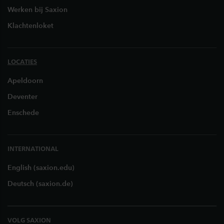
Werken bij Saxion
Klachtenloket
LOCATIES
Apeldoorn
Deventer
Enschede
INTERNATIONAL
English (saxion.edu)
Deutsch (saxion.de)
VOLG SAXION